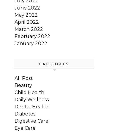
July 2022
June 2022
May 2022
April 2022
March 2022
February 2022
January 2022
CATEGORIES
All Post
Beauty
Child Health
Daily Wellness
Dental Health
Diabetes
Digestive Care
Eye Care