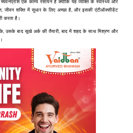
।च्यवनप्राश एक काम्य रसायन है क्योंकि यह व्यक्ति के स्वास्थ्य और
़त, जीवन शक्ति में सुधार के लिए अच्छा है, और इसकी एंटीऑक्सीडेंट
देरी करता है।
रके, उसके बाद सूखे अर्क की तैयारी, बाद में शहद के साथ मिश्रण और
ै।