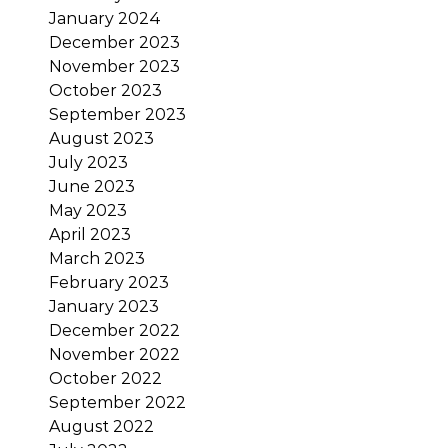
January 2024
December 2023
November 2023
October 2023
September 2023
August 2023
July 2023
June 2023
May 2023
April 2023
March 2023
February 2023
January 2023
December 2022
November 2022
October 2022
September 2022
August 2022