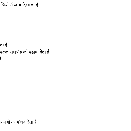
लियों में लाभ दिखाता है:
ता है
कृत समारोह को बढ़ावा देता है
ै
शिकाओं को पोषण देता है