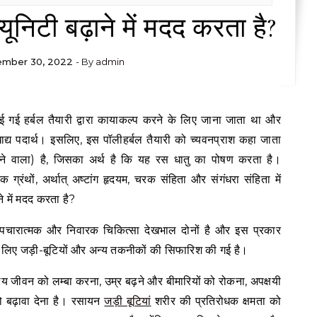
यूनिटी बढ़ाने में मदद करता है?
mber 30, 2022
- By
admin
खाद्य पदार्थ। इसलिए, इस पॉलीहर्बल तैयारी को च्यवनप्राश कहा जाता
े वाला) है, जिसका अर्थ है कि यह रस धातु का पोषण करता है।
िक ग्रंथों, अर्थात् अष्टांग हृदयम, चरक संहिता और संगंधरा संहिता में
ने में मदद करता है?
य उपचारात्मक और निवारक चिकित्सा देखभाल दोनों है और इस प्रकार
े के लिए जड़ी-बूटियों और अन्य तकनीकों की सिफारिश की गई है।
श्य जीवन को लम्बा करना, उम्र बढ़ने और बीमारियों को रोकना, अपक्षयी
ो बढ़ावा देना है। रसायन
जड़ी बूटियां
शरीर की प्रतिरोधक क्षमता को