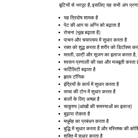
बूटियों से भरपूर है, इसलिए यह सभी अंग प्रणा
यह त्रिदोष शामक है
पेट की आग या अग्नि को बढ़ाता है
रोचना (भूख बढ़ाता है)
पाचन और चयापचय में सुधार करता है
रक्त को शुद्ध करता है शरीर को डिटॉक्स कर
मतली, उल्टी और सूजन का इलाज करता है, य
श्वसन प्रणाली की रक्षा और मजबूती करता ह
फर्टिलिटी बढ़ाता है
हृदय टॉनिक
इंद्रियों के कार्य में सुधार करता है
त्वचा की टोन में सुधार करता है
बालों के लिए अच्छा है
चाकुश्य (आंखों की समस्याओं का इलाज)
बुढ़ापा रोकता है
मधुमेह का प्रबंधन करता है
बुद्धि में सुधार करता है और मस्तिष्क की को
शक्ति में सुधार करता है