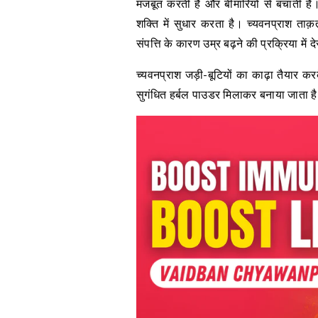
मजबूत करती हैं और बीमारियों से बचाती हैं
शक्ति में सुधार करता है। च्यवनप्राश ताक
संपत्ति के कारण उम्र बढ़ने की प्रक्रिया में 
च्यवनप्राश जड़ी-बूटियों का काढ़ा तैयार क
सुगंधित हर्बल पाउडर मिलाकर बनाया जाता ह