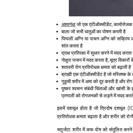
अश्वगंधा
जो एक एंटीऑक्सीडेंट, कामोत्तेजक 
बाला जो सभी धातुओं का पोषण करती है
पिप्पली अग्नि या पाचन अग्नि को सक्रि
शांत करता है
द्राक्ष प्रतिरक्षा में सुधार करने में मदद करता 
गोक्षुरा पाचन में मदद करता है, मूत्र विकारों 
शतावरी रोग प्रतिरोधक क्षमता को बढ़ाती है
ब्राह्मी एक एंटीऑक्सीडेंट है जो मस्तिष्क के क
गुडुची शरीर में अमा को दूर करती है और रोग 
पुष्कर श्वसन संबंधी चिंताओं और खांसी के
प्रणाली को रोगजनकों से लड़ने में मदद करते 
इसमें दशमूल होता है जो त्रिदोष दशमूल (10
प्रतिरोधक क्षमता बढ़ाता है और शरीर को रोगो
चतुर्जटा: शरीर में कफ दोष को संतुलित करने 