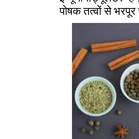
पोषक तत्वों से भरपूर 