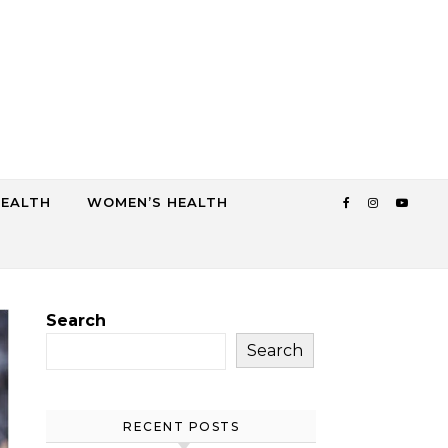
HEALTH
WOMEN’S HEALTH
Search
Search
RECENT POSTS