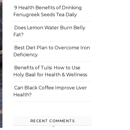
9 Health Benefits of Drinking
Fenugreek Seeds Tea Daily
Does Lemon Water Burn Belly
Fat?
Best Diet Plan to Overcome Iron
Deficiency
Benefits of Tulsi: How to Use
Holy Basil for Health & Wellness
Can Black Coffee Improve Liver
Health?
RECENT COMMENTS