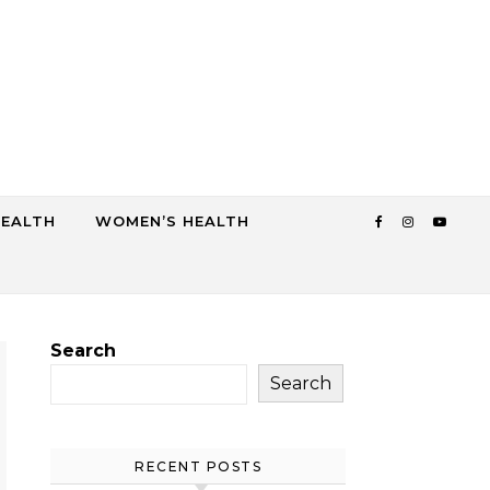
HEALTH
WOMEN’S HEALTH
Search
Search
RECENT POSTS