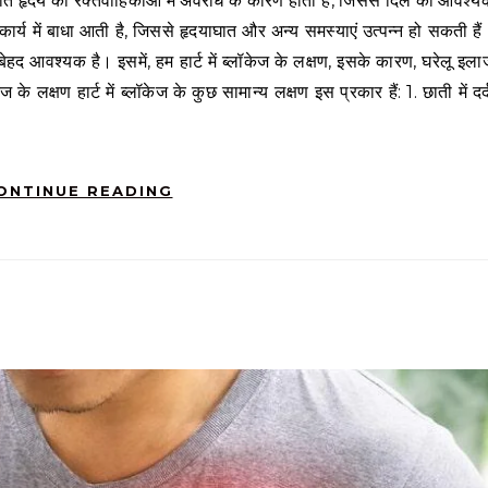
र्य में बाधा आती है, जिससे हृदयाघात और अन्य समस्याएं उत्पन्न हो सकती हैं
आवश्यक है। इसमें, हम हार्ट में ब्लॉकेज के लक्षण, इसके कारण, घरेलू इला
केज के लक्षण हार्ट में ब्लॉकेज के कुछ सामान्य लक्षण इस प्रकार हैं: 1. छाती में दर्
ONTINUE READING