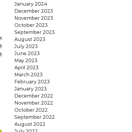
January 2024
December 2023
November 2023
October 2023
September 2023
August 2023
July 2023
ी
June 2023
ो
May 2023
April 2023
March 2023
February 2023
January 2023
December 2022
November 2022
October 2022
September 2022
August 2022
July 2022