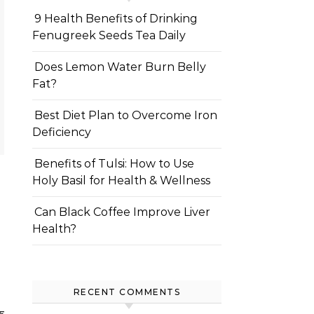
9 Health Benefits of Drinking
Fenugreek Seeds Tea Daily
Does Lemon Water Burn Belly
Fat?
Best Diet Plan to Overcome Iron
Deficiency
Benefits of Tulsi: How to Use
Holy Basil for Health & Wellness
Can Black Coffee Improve Liver
Health?
RECENT COMMENTS