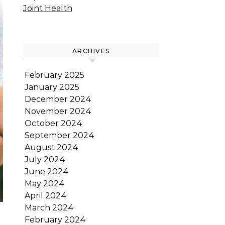
Joint Health
ARCHIVES
February 2025
January 2025
December 2024
November 2024
October 2024
September 2024
August 2024
July 2024
June 2024
May 2024
April 2024
March 2024
February 2024