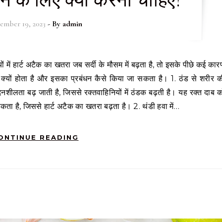
ने के लिए क्या करना चाहिए?
ember 19, 2023
- By
admin
अटैक क्यों होता है और इसका प्रबंधन कैसे किया जा सकता है। 1. ठंड से शरीर क
वेदनशीलता बढ़ जाती है, जिससे रक्तवाहिनियों में ठंडक बढ़ती है। यह रक्त दाब क
कता है, जिससे हार्ट अटैक का खतरा बढ़ता है। 2. थंडी हवा में…
ONTINUE READING