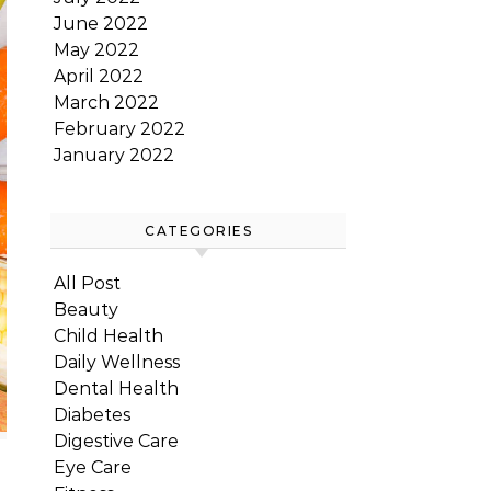
June 2022
May 2022
April 2022
March 2022
February 2022
January 2022
CATEGORIES
All Post
Beauty
Child Health
Daily Wellness
Dental Health
Diabetes
Digestive Care
Eye Care