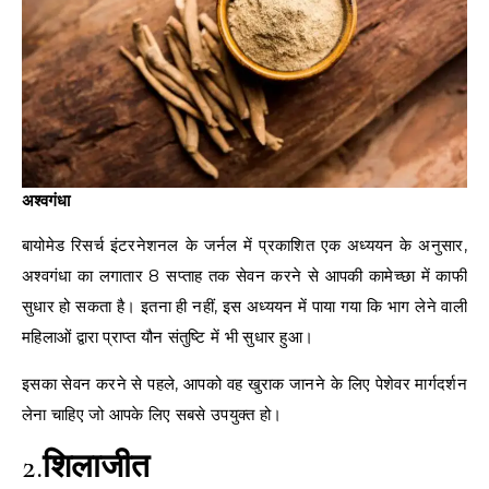
अश्वगंधा
बायोमेड रिसर्च इंटरनेशनल के जर्नल में प्रकाशित एक अध्ययन के अनुसार,
अश्वगंधा का लगातार 8 सप्ताह तक सेवन करने से आपकी कामेच्छा में काफी
सुधार हो सकता है। इतना ही नहीं, इस अध्ययन में पाया गया कि भाग लेने वाली
महिलाओं द्वारा प्राप्त यौन संतुष्टि में भी सुधार हुआ।
इसका सेवन करने से पहले, आपको वह खुराक जानने के लिए पेशेवर मार्गदर्शन
लेना चाहिए जो आपके लिए सबसे उपयुक्त हो।
2.
शिलाजीत