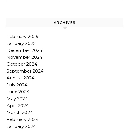
ARCHIVES
February 2025
January 2025
December 2024
November 2024
October 2024
September 2024
August 2024
July 2024
June 2024
May 2024
April 2024
March 2024
February 2024
January 2024