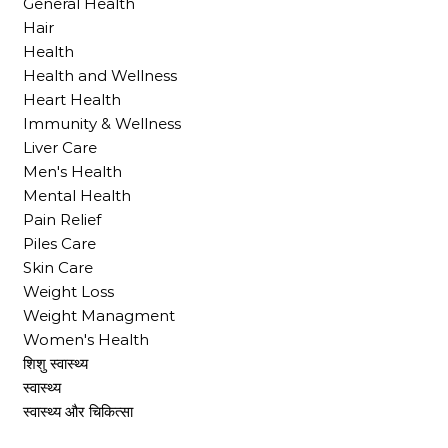
General Health
Hair
Health
Health and Wellness
Heart Health
Immunity & Wellness
Liver Care
Men's Health
Mental Health
Pain Relief
Piles Care
Skin Care
Weight Loss
Weight Managment
Women's Health
शिशु स्वास्थ्य
स्वास्थ्य
स्वास्थ्य और चिकित्सा