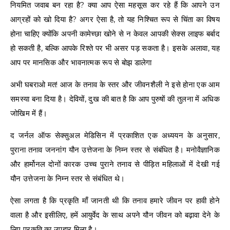
नियमित जवाब बन रहा है? क्या आप ऐसा महसूस कर रहे हैं कि आपने उन
आग्रहों को खो दिया है? अगर ऐसा है, तो यह निश्चित रूप से चिंता का विषय
होना चाहिए क्योंकि अपनी कामेच्छा खोने से न केवल आपकी सेक्स लाइफ बर्बाद
हो सकती है, बल्कि आपके रिश्ते पर भी असर पड़ सकता है। इसके अलावा, यह
आप पर मानसिक और भावनात्मक रूप से बोझ डालेगा
अभी घबराओ मत! आज के तनाव के स्तर और जीवनशैली ने इसे होना एक आम
समस्या बना दिया है। देवियों, दुख की बात है कि आप पुरुषों की तुलना में अधिक
जोखिम में हैं।
द जर्नल ऑफ सेक्सुअल मेडिसिन में प्रकाशित एक अध्ययन के अनुसार,
पुराना तनाव जननांग यौन उत्तेजना के निम्न स्तर से संबंधित है। मनोवैज्ञानिक
और हार्मोनल दोनों कारक उच्च पुराने तनाव से पीड़ित महिलाओं में देखी गई
यौन उत्तेजना के निम्न स्तर से संबंधित थे।
ऐसा लगता है कि प्रकृति माँ जानती थी कि तनाव हमारे जीवन पर हावी होने
वाला है और इसीलिए, हमें आयुर्वेद के साथ अपने यौन जीवन को बढ़ावा देने के
लिए प्रकृति का उपहार मिला है।