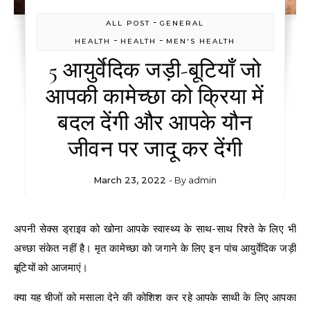
-
ALL POST
GENERAL
-
-
HEALTH
HEALTH
MEN'S HEALTH
5 आयुर्वेदिक जड़ी-बूटियाँ जो
आपकी कामेच्छा को क्रिया में
बदल देंगी और आपके यौन
जीवन पर जादू कर देंगी
March 23, 2022
- By
admin
अपनी सेक्स ड्राइव को खोना आपके स्वास्थ्य के साथ-साथ रिश्ते के लिए भी
अच्छा संकेत नहीं है। मृत कामेच्छा को जगाने के लिए इन पांच आयुर्वेदिक जड़ी
बूटियों को आजमाएं।
क्या यह चीजों को मसाला देने की कोशिश कर रहे आपके साथी के लिए आपका