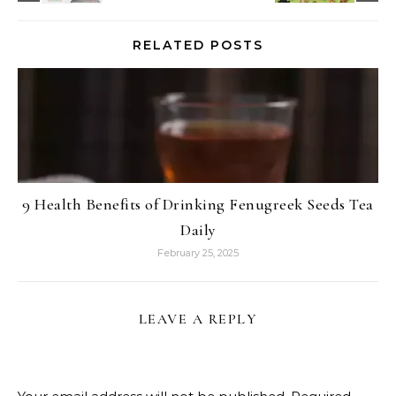
RELATED POSTS
9 Health Benefits of Drinking Fenugreek Seeds Tea
Daily
February 25, 2025
LEAVE A REPLY