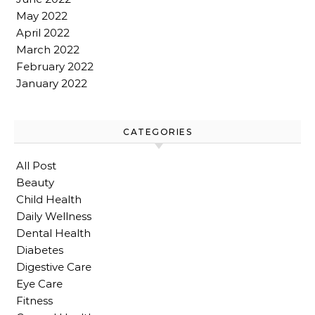
May 2022
April 2022
March 2022
February 2022
January 2022
CATEGORIES
All Post
Beauty
Child Health
Daily Wellness
Dental Health
Diabetes
Digestive Care
Eye Care
Fitness