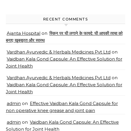
RECENT COMMENTS
Ajanta Hospital
on
स्किन पर घी लगाने के फायदे: घी आपकी त्वचा को
बनाए खूबसूरत और स्वस्थ
Vardhan Ayurvedic & Herbals Medicines Pvt Ltd
on
Vaidban Kala Gond Capsule: An Effective Solution for
Joint Health
Vardhan Ayurvedic & Herbals Medicines Pvt Ltd
on
Vaidban Kala Gond Capsule: An Effective Solution for
Joint Health
admin
on
Effective Vaidban Kala Gond Capsule for
non operative knee grease and joint pain
admin
on
Vaidban Kala Gond Capsule: An Effective
Solution for Joint Health