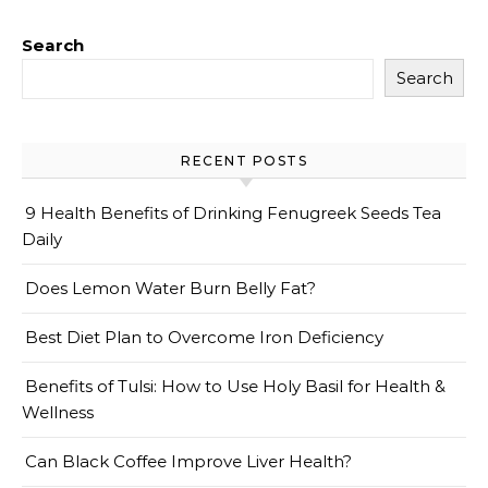
Search
Search
RECENT POSTS
9 Health Benefits of Drinking Fenugreek Seeds Tea
Daily
Does Lemon Water Burn Belly Fat?
Best Diet Plan to Overcome Iron Deficiency
Benefits of Tulsi: How to Use Holy Basil for Health &
Wellness
Can Black Coffee Improve Liver Health?