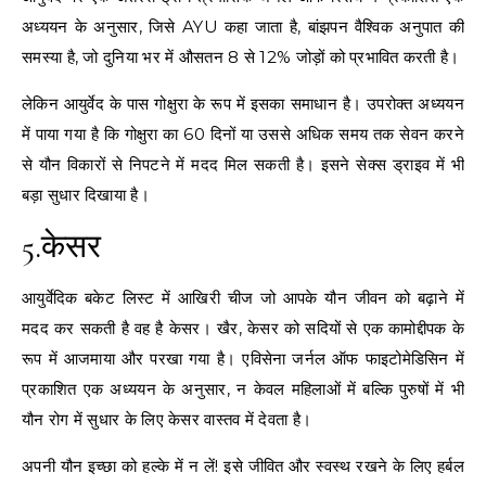
अध्ययन के अनुसार, जिसे AYU कहा जाता है, बांझपन वैश्विक अनुपात की
समस्या है, जो दुनिया भर में औसतन 8 से 12% जोड़ों को प्रभावित करती है।
लेकिन आयुर्वेद के पास गोक्षुरा के रूप में इसका समाधान है। उपरोक्त अध्ययन
में पाया गया है कि गोक्षुरा का 60 दिनों या उससे अधिक समय तक सेवन करने
से यौन विकारों से निपटने में मदद मिल सकती है। इसने सेक्स ड्राइव में भी
बड़ा सुधार दिखाया है।
5.केसर
आयुर्वेदिक बकेट लिस्ट में आखिरी चीज जो आपके यौन जीवन को बढ़ाने में
मदद कर सकती है वह है केसर। खैर, केसर को सदियों से एक कामोद्दीपक के
रूप में आजमाया और परखा गया है। एविसेना जर्नल ऑफ फाइटोमेडिसिन में
प्रकाशित एक अध्ययन के अनुसार, न केवल महिलाओं में बल्कि पुरुषों में भी
यौन रोग में सुधार के लिए केसर वास्तव में देवता है।
अपनी यौन इच्छा को हल्के में न लें! इसे जीवित और स्वस्थ रखने के लिए हर्बल