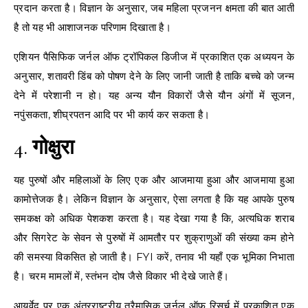
प्रदान करता है। विज्ञान के अनुसार, जब महिला प्रजनन क्षमता की बात आती
है तो यह भी आशाजनक परिणाम दिखाता है।
एशियन पैसिफिक जर्नल ऑफ ट्रॉपिकल डिजीज में प्रकाशित एक अध्ययन के
अनुसार, शतावरी डिंब को पोषण देने के लिए जानी जाती है ताकि बच्चे को जन्म
देने में परेशानी न हो। यह अन्य यौन विकारों जैसे यौन अंगों में सूजन,
नपुंसकता, शीघ्रपतन आदि पर भी कार्य कर सकता है।
4.
गोक्षुरा
यह पुरुषों और महिलाओं के लिए एक और आजमाया हुआ और आजमाया हुआ
कामोत्तेजक है। लेकिन विज्ञान के अनुसार, ऐसा लगता है कि यह आपके पुरुष
समकक्ष को अधिक पेशकश करता है। यह देखा गया है कि, अत्यधिक शराब
और सिगरेट के सेवन से पुरुषों में आमतौर पर शुक्राणुओं की संख्या कम होने
की समस्या विकसित हो जाती है। FYI करें, तनाव भी यहाँ एक भूमिका निभाता
है। चरम मामलों में, स्तंभन दोष जैसे विकार भी देखे जाते हैं।
आयुर्वेद पर एक अंतरराष्ट्रीय त्रैमासिक जर्नल ऑफ रिसर्च में प्रकाशित एक