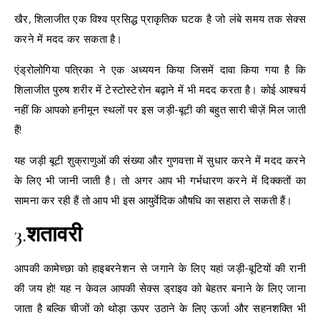
खैर, शिलाजीत एक विश्व प्रसिद्ध प्राकृतिक घटक है जो लंबे समय तक सेक्स
करने में मदद कर सकता है।
एंड्रोलोगिया पत्रिका ने एक अध्ययन किया जिसमें दावा किया गया है कि
शिलाजीत पुरुष शरीर में टेस्टोस्टेरोन बढ़ाने में भी मदद करता है। कोई आश्चर्य
नहीं कि आपको हनीमून स्थलों पर इस जड़ी-बूटी की बहुत सारी चीज़ें मिल जाती
हैं!
यह जड़ी बूटी शुक्राणुओं की संख्या और गुणवत्ता में सुधार करने में मदद करने
के लिए भी जानी जाती है। तो अगर आप भी गर्भधारण करने में दिक्कतों का
सामना कर रही हैं तो आप भी इस आयुर्वेदिक औषधि का सहारा ले सकती हैं।
3.
शतावरी
आपकी कामेच्छा को हाइबरनेशन से जगाने के लिए यहां जड़ी-बूटियों की रानी
की जय हो! यह न केवल आपकी सेक्स ड्राइव को बेहतर बनाने के लिए जाना
जाता है बल्कि चीजों को थोड़ा ऊपर उठाने के लिए ऊर्जा और सहनशक्ति भी