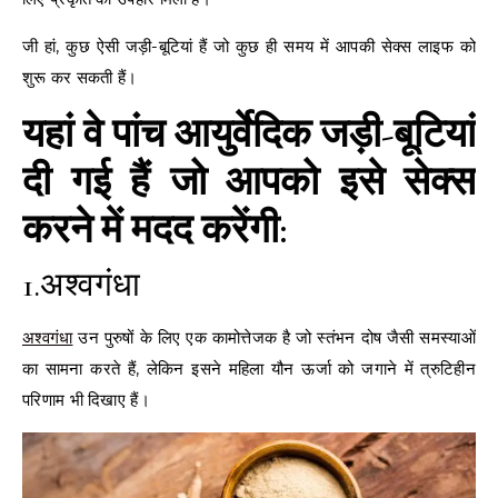
जी हां, कुछ ऐसी जड़ी-बूटियां हैं जो कुछ ही समय में आपकी सेक्स लाइफ को
शुरू कर सकती हैं।
यहां वे पांच आयुर्वेदिक जड़ी-बूटियां
दी गई हैं जो आपको इसे सेक्स
करने में मदद करेंगी:
1.अश्वगंधा
अश्वगंधा
उन पुरुषों के लिए एक कामोत्तेजक है जो स्तंभन दोष जैसी समस्याओं
का सामना करते हैं, लेकिन इसने महिला यौन ऊर्जा को जगाने में त्रुटिहीन
परिणाम भी दिखाए हैं।