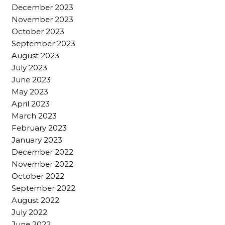
December 2023
November 2023
October 2023
September 2023
August 2023
July 2023
June 2023
May 2023
April 2023
March 2023
February 2023
January 2023
December 2022
November 2022
October 2022
September 2022
August 2022
July 2022
June 2022