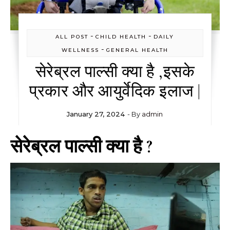
-
-
ALL POST
CHILD HEALTH
DAILY
-
WELLNESS
GENERAL HEALTH
सेरेब्रल पाल्सी क्या है ,इसके
प्रकार और आयुर्वेदिक इलाज |
January 27, 2024
- By
admin
सेरेब्रल पाल्सी क्या है ?