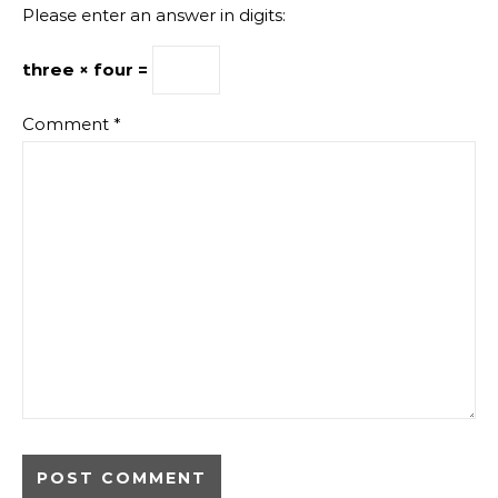
Please enter an answer in digits:
three × four =
Comment
*