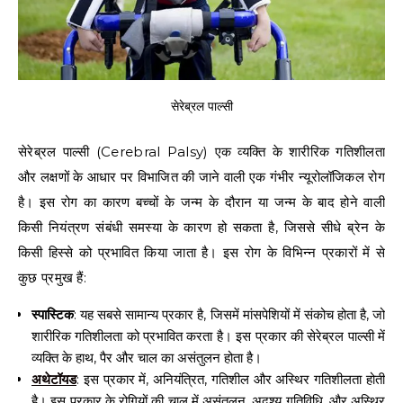
सेरेब्रल पाल्सी
सेरेब्रल पाल्सी (Cerebral Palsy) एक व्यक्ति के शारीरिक गतिशीलता
और लक्षणों के आधार पर विभाजित की जाने वाली एक गंभीर न्यूरोलॉजिकल रोग
है। इस रोग का कारण बच्चों के जन्म के दौरान या जन्म के बाद होने वाली
किसी नियंत्रण संबंधी समस्या के कारण हो सकता है, जिससे सीधे ब्रेन के
किसी हिस्से को प्रभावित किया जाता है। इस रोग के विभिन्न प्रकारों में से
कुछ प्रमुख हैं:
स्पास्टिक
: यह सबसे सामान्य प्रकार है, जिसमें मांसपेशियों में संकोच होता है, जो
शारीरिक गतिशीलता को प्रभावित करता है। इस प्रकार की सेरेब्रल पाल्सी में
व्यक्ति के हाथ, पैर और चाल का असंतुलन होता है।
अथेटॉयड
: इस प्रकार में, अनियंत्रित, गतिशील और अस्थिर गतिशीलता होती
है। इस प्रकार के रोगियों की चाल में असंतुलन, अदृश्य गतिविधि, और अस्थिर