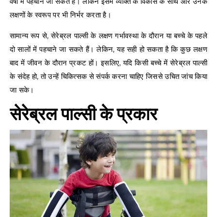
वर्षों में पहचाने जा सकते हैं। लेकिन इसमें व्यक्ति के विकास के साथ और उनके
लक्षणों के स्वरूप पर भी निर्भर करता है।
सामान्य रूप से, सेरेब्रल पाल्सी के लक्षण गर्भावस्था के दौरान या बच्चे के पहले
दो सालों में पहचाने जा सकते हैं। लेकिन, यह सही हो सकता है कि कुछ लक्षण
बाद में जीवन के दौरान प्रकट हों। इसलिए, यदि किसी बच्चे में सेरेब्रल पाल्सी
के संदेह हो, तो उन्हें चिकित्सक से संपर्क करना चाहिए जिससे उचित जांच किया
जा सके।
सेरेब्रल पाल्सी
के
प्रकार