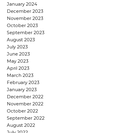
January 2024
December 2023
November 2023
October 2023
September 2023
August 2023
July 2023
June 2023
May 2023
April 2023
March 2023
February 2023
January 2023
December 2022
November 2022
October 2022
September 2022
August 2022
July 2022