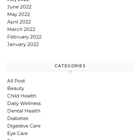
June 2022
May 2022
April 2022
March 2022
February 2022
January 2022
CATEGORIES
All Post
Beauty
Child Health
Daily Wellness
Dental Health
Diabetes
Digestive Care
Eye Care