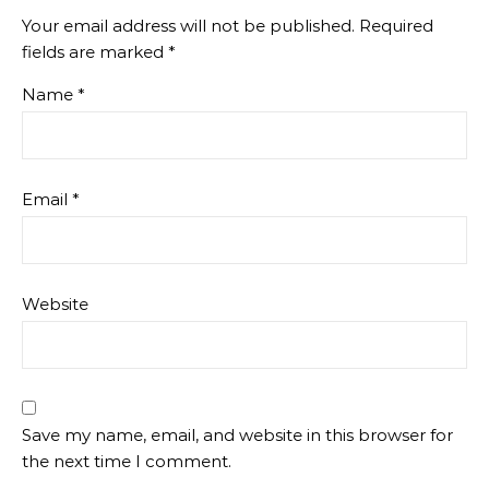
Your email address will not be published.
Required
fields are marked
*
Name
*
Email
*
Website
Save my name, email, and website in this browser for
the next time I comment.