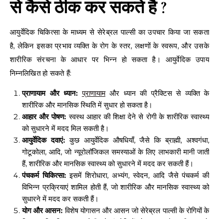
से कैसे ठीक कर सकते है ?
आयुर्वेदिक चिकित्सा के माध्यम से सेरेब्रल पाल्सी का उपचार किया जा सकता
है, लेकिन इसका प्रभाव व्यक्ति के रोग के स्तर, लक्षणों के स्वरूप, और उसके
शारीरिक संरचना के आधार पर भिन्न हो सकता है। आयुर्वेदिक उपाय
निम्नलिखित हो सकते हैं:
प्राणायाम और ध्यान:
प्राणायाम
और ध्यान की प्रैक्टिस से व्यक्ति के
शारीरिक और मानसिक स्थिति में सुधार हो सकता है।
आहार और पोषण:
स्वस्थ आहार की शिक्षा देने से रोगी के शारीरिक स्वास्थ्य
को सुधारने में मदद मिल सकती है।
आयुर्वेदिक दवाएं:
कुछ आयुर्वेदिक औषधियाँ, जैसे कि ब्राह्मी, अश्वगंधा,
गोटूकोला, आदि, जो न्यूरोलॉजिकल समस्याओं के लिए लाभकारी मानी जाती
हैं, शारीरिक और मानसिक स्वास्थ्य को सुधारने में मदद कर सकती हैं।
पंचकर्म चिकित्सा:
इसमें शिरोधारा, अभ्यंग, स्वेदन, आदि जैसे पंचकर्म की
विभिन्न प्रक्रियाएं शामिल होती हैं, जो शारीरिक और मानसिक स्वास्थ्य को
सुधारने में मदद कर सकती हैं।
योग और आसन:
विशेष योगासन और आसन जो सेरेब्रल पाल्सी के रोगियों के