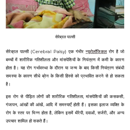
सेरेब्रल पाल्सी
सेरेब्रल पाल्सी (Cerebral Palsy) एक गंभीर
न्यूरोलॉजिकल
रोग है जो
बच्चों में शारीरिक गतिशीलता और मांसपेशियों के नियंत्रण में कमी के कारण
होता है। यह रोग गर्भावस्था के दौरान या जन्म के बाद किसी नियंत्रण संबंधी
समस्या के कारण सीधे ब्रेन के किसी हिस्से को प्रभावित करने से हो सकता
है।
इस रोग से पीड़ित लोगों की शारीरिक गतिशीलता, मांसपेशियों की कसकसी,
गंजापन, आंखों की आंखें, आदि में समस्याएँ होती हैं। इसका इलाज व्यक्ति के
रोग के स्तर पर भिन्न होता है, लेकिन इसमें थैरेपी, दवाओं, सर्जरी, और अन्य
उपचार शामिल हो सकते हैं।