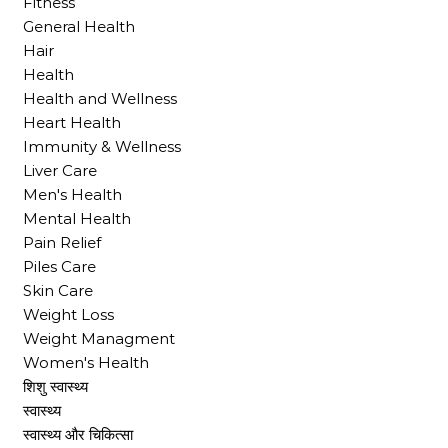
Fitness
General Health
Hair
Health
Health and Wellness
Heart Health
Immunity & Wellness
Liver Care
Men's Health
Mental Health
Pain Relief
Piles Care
Skin Care
Weight Loss
Weight Managment
Women's Health
शिशु स्वास्थ्य
स्वास्थ्य
स्वास्थ्य और चिकित्सा