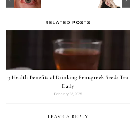
RELATED POSTS
9 Health Benefits of Drinking Fenugreek Seeds Tea
Daily
February 25, 2025
LEAVE A REPLY