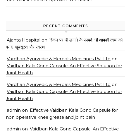
RECENT COMMENTS
Ajanta Hospital
on
स्किन पर घी लगाने के फायदे: घी आपकी त्वचा को
बनाए खूबसूरत और स्वस्थ
Vardhan Ayurvedic & Herbals Medicines Pvt Ltd
on
Vaidban Kala Gond Capsule: An Effective Solution for
Joint Health
Vardhan Ayurvedic & Herbals Medicines Pvt Ltd
on
Vaidban Kala Gond Capsule: An Effective Solution for
Joint Health
admin
on
Effective Vaidban Kala Gond Capsule for
non operative knee grease and joint pain
admin
on
Vaidban Kala Gond Capsule: An Effective