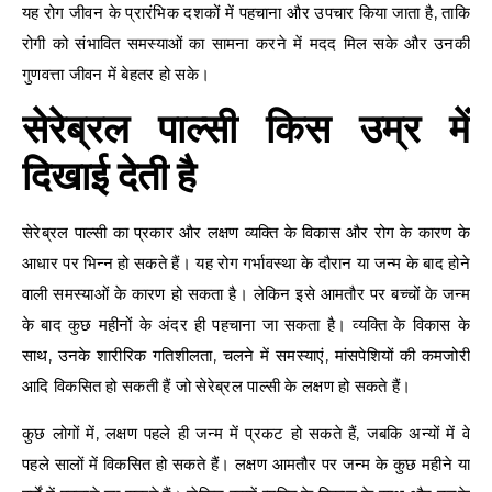
यह रोग जीवन के प्रारंभिक दशकों में पहचाना और उपचार किया जाता है, ताकि
रोगी को संभावित समस्याओं का सामना करने में मदद मिल सके और उनकी
गुणवत्ता जीवन में बेहतर हो सके।
सेरेब्रल पाल्सी किस उम्र में
दिखाई देती है
सेरेब्रल पाल्सी का प्रकार और लक्षण व्यक्ति के विकास और रोग के कारण के
आधार पर भिन्न हो सकते हैं। यह रोग गर्भावस्था के दौरान या जन्म के बाद होने
वाली समस्याओं के कारण हो सकता है। लेकिन इसे आमतौर पर बच्चों के जन्म
के बाद कुछ महीनों के अंदर ही पहचाना जा सकता है। व्यक्ति के विकास के
साथ, उनके शारीरिक गतिशीलता, चलने में समस्याएं, मांसपेशियों की कमजोरी
आदि विकसित हो सकती हैं जो सेरेब्रल पाल्सी के लक्षण हो सकते हैं।
कुछ लोगों में, लक्षण पहले ही जन्म में प्रकट हो सकते हैं, जबकि अन्यों में वे
पहले सालों में विकसित हो सकते हैं। लक्षण आमतौर पर जन्म के कुछ महीने या