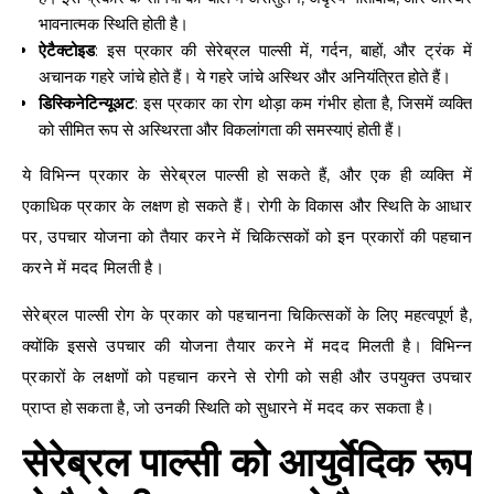
भावनात्मक स्थिति होती है।
ऐटैक्टोइड
: इस प्रकार की सेरेब्रल पाल्सी में, गर्दन, बाहों, और ट्रंक में
अचानक गहरे जांचे होते हैं। ये गहरे जांचे अस्थिर और अनियंत्रित होते हैं।
डिस्किनेटिन्यूअट
: इस प्रकार का रोग थोड़ा कम गंभीर होता है, जिसमें व्यक्ति
को सीमित रूप से अस्थिरता और विकलांगता की समस्याएं होती हैं।
ये विभिन्न प्रकार के सेरेब्रल पाल्सी हो सकते हैं, और एक ही व्यक्ति में
एकाधिक प्रकार के लक्षण हो सकते हैं। रोगी के विकास और स्थिति के आधार
पर, उपचार योजना को तैयार करने में चिकित्सकों को इन प्रकारों की पहचान
करने में मदद मिलती है।
सेरेब्रल पाल्सी रोग के प्रकार को पहचानना चिकित्सकों के लिए महत्वपूर्ण है,
क्योंकि इससे उपचार की योजना तैयार करने में मदद मिलती है। विभिन्न
प्रकारों के लक्षणों को पहचान करने से रोगी को सही और उपयुक्त उपचार
प्राप्त हो सकता है, जो उनकी स्थिति को सुधारने में मदद कर सकता है।
सेरेब्रल पाल्सी को आयुर्वेदिक रूप