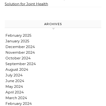
Solution for Joint Health
ARCHIVES
February 2025
January 2025
December 2024
November 2024
October 2024
September 2024
August 2024
July 2024
June 2024
May 2024
April 2024
March 2024
February 2024