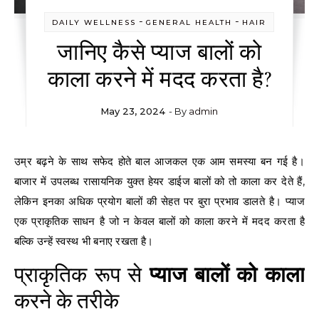
-
-
DAILY WELLNESS
GENERAL HEALTH
HAIR
जानिए कैसे प्याज बालों को
काला करने में मदद करता है?
May 23, 2024
- By
admin
उम्र बढ़ने के साथ सफेद होते बाल आजकल एक आम समस्या बन गई है।
बाजार में उपलब्ध रासायनिक युक्त हेयर डाईज बालों को तो काला कर देते हैं,
लेकिन इनका अधिक प्रयोग बालों की सेहत पर बुरा प्रभाव डालते है। प्याज
एक प्राकृतिक साधन है जो न केवल बालों को काला करने में मदद करता है
बल्कि उन्हें स्वस्थ भी बनाए रखता है।
प्राकृतिक रूप से
प्याज बालों को काला
करने के तरीके