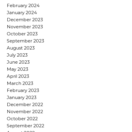
February 2024
January 2024
December 2023
November 2023
October 2023
September 2023
August 2023
July 2023
June 2023
May 2023
April 2023
March 2023
February 2023
January 2023
December 2022
November 2022
October 2022
September 2022