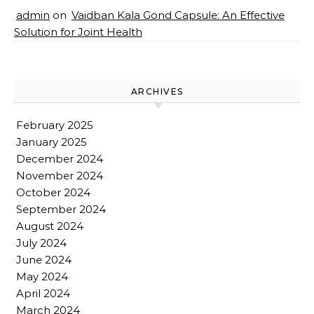
admin
on
Vaidban Kala Gond Capsule: An Effective
Solution for Joint Health
ARCHIVES
February 2025
January 2025
December 2024
November 2024
October 2024
September 2024
August 2024
July 2024
June 2024
May 2024
April 2024
March 2024