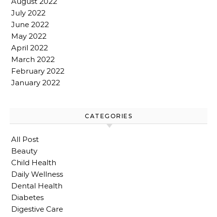
August 2022
July 2022
June 2022
May 2022
April 2022
March 2022
February 2022
January 2022
CATEGORIES
All Post
Beauty
Child Health
Daily Wellness
Dental Health
Diabetes
Digestive Care