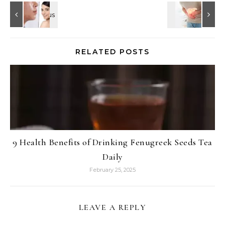
RELATED POSTS
9 Health Benefits of Drinking Fenugreek Seeds Tea
Daily
February 25, 2025
LEAVE A REPLY