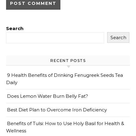
Search
Search
RECENT POSTS
9 Health Benefits of Drinking Fenugreek Seeds Tea
Daily
Does Lemon Water Burn Belly Fat?
Best Diet Plan to Overcome Iron Deficiency
Benefits of Tulsi: How to Use Holy Basil for Health &
Wellness