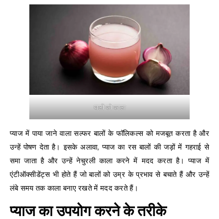
बालों को काला
प्याज में पाया जाने वाला सल्फर बालों के फॉलिकल्स को मजबूत करता है और
उन्हें पोषण देता है। इसके अलावा, प्याज का रस बालों की जड़ों में गहराई से
समा जाता है और उन्हें नेचुरली काला करने में मदद करता है। प्याज में
एंटीऑक्सीडेंट्स भी होते हैं जो बालों को उम्र के प्रभाव से बचाते हैं और उन्हें
लंबे समय तक काला बनाए रखते में मदद करते हैं।
प्याज का उपयोग करने के तरीके