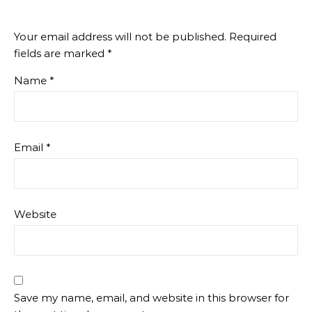
Your email address will not be published.
Required
fields are marked
*
Name
*
Email
*
Website
Save my name, email, and website in this browser for