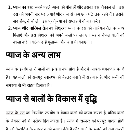
प्याज का रस:
सबसे पहले प्याज को पीस लें और इसका रस निकाल लें। इस
रस को अपनी सर पर लगाएं और कम से कम एक घंटे तक रहने दें। इसके
बाद शैम्पू से धो लें। इस प्रक्रिया को सप्ताह में दो बार करे।
प्याज और
नारियल
तेल का मिश्रण:
प्याज के रस को
नारियल
तेल के साथ
मिलाएं और इस मिश्रण को अपने बालों पर लगाएं। यह न केवल बालों को
काला करेगा बल्कि उन्हें मुलायम और घना भी बनाएगा।
प्याज के अन्य लाभ
प्याज
के इस्तेमाल से बालों का झड़ना कम होता है और वे अधिक चमकदार बनते
हैं। यह बालों की समग्र स्वास्थ्य को बेहतर बनाने में सहायक है, और रूसी की
समस्या से भी राहत दिलाता है।
प्याज से बालों के विकास में वृद्धि
प्याज के रस
का नियमित उपयोग न केवल बालों को काला करता है, बल्कि बालों
के विकास को भी प्रोत्साहित करता है। प्याज में सल्फर की प्रचुर मात्रा होती
है, जो केराटिन के उत्पादन को बढ़ावा देती है और बालों के झड़ने को कम करती