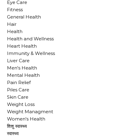
Eye Care
Fitness
General Health
Hair
Health
Health and Wellness
Heart Health
Immunity & Wellness
Liver Care
Men's Health
Mental Health
Pain Relief
Piles Care
Skin Care
Weight Loss
Weight Managment
Women's Health
शिशु स्वास्थ्य
स्वास्थ्य