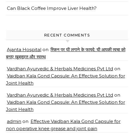
Can Black Coffee Improve Liver Health?
RECENT COMMENTS
Ajanta Hospital
on
स्किन पर घी लगाने के फायदे: घी आपकी त्वचा को
बनाए खूबसूरत और स्वस्थ
Vardhan Ayurvedic & Herbals Medicines Pvt Ltd
on
Vaidban Kala Gond Capsule: An Effective Solution for
Joint Health
Vardhan Ayurvedic & Herbals Medicines Pvt Ltd
on
Vaidban Kala Gond Capsule: An Effective Solution for
Joint Health
admin
on
Effective Vaidban Kala Gond Capsule for
non operative knee grease and joint pain