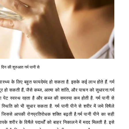
दिन की शुरुआत गर्म पानी से
स्थ्य के लिए बहुत फायदेमंद हो सकता है. इसके कई लाभ होते हैं. गर्म
ूर हो सकती हैं, जैसे कब्ज, आत्मा को शांति, और पाचन को सुधारना.गर्म
 पेट स्वस्थ रहता है और कब्ज की समस्या कम होती है. गर्म पानी से
थिति को भी सुधार सकता है. गर्म पानी पीने से शरीर में जमे विषैले
ै, जिससे आपकी रोगप्रतिरोधक शक्ति बढ़ती है.गर्म पानी पीने का सही
के शरीर के विषैले पदार्थों को बाहर निकालने में मदद मिलती है. इसे