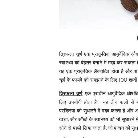
त्रिफला चूर्ण एक प्राकृतिक आयुर्वेदिक 
स्वास्थ्य को बेहतर बनाने में मदद कर सकत
यह एक प्राकृतिक लैक्चटिव होता है और पाच
चूर्ण
के फायदे को समझाने के लिए 100 शब्दों म
त्रिफला चूर्ण
, एक प्राचीन आयुर्वेदिक औषधि
लिए उपयोगी होता है। यह तीन फलों से ब
प्रक्रिया को सुधारने में मदद करता है और
त्वचा, और आँखों के स्वास्थ्य को भी सुधारन
सोने से पहले लिया जाता है, जो पाचन को सु