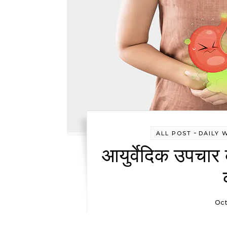
-
ALL POST
DAILY 
आयुर्वेदिक उपचार 
Oct