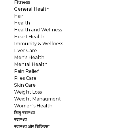
Fitness
General Health
Hair
Health
Health and Wellness
Heart Health
Immunity & Wellness
Liver Care
Men's Health
Mental Health
Pain Relief
Piles Care
Skin Care
Weight Loss
Weight Managment
Women's Health
शिशु स्वास्थ्य
स्वास्थ्य
स्वास्थ्य और चिकित्सा