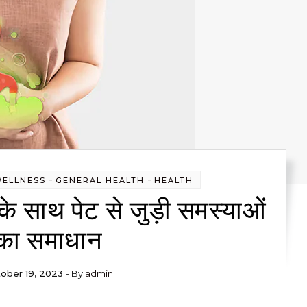
-
-
WELLNESS
GENERAL HEALTH
HEALTH
के साथ पेट से जुड़ी समस्याओं
का समाधान
ober 19, 2023
- By
admin