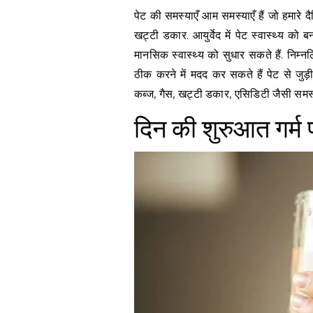
पेट की समस्याएँ आम समस्याएँ हैं जो हमारे दैनिक जीवन को प्रभावित कर सकती हैं, जैसे कब्ज, गैस, एसिडिटी, और
खट्टी डकार. आयुर्वेद में पेट स्वास्थ्य को
मानसिक स्वास्थ्य को सुधार सकते हैं. निम्
ठीक करने में मदद कर सकते हैं पेट से जुड
कब्ज, गैस, खट्टी डकार, एसिडिटी जैसी समस्
दिन की शुरुआत गर्म 