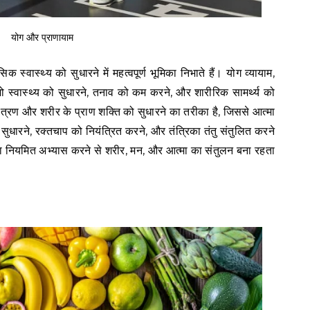
योग और प्राणायाम
्वास्थ्य को सुधारने में महत्वपूर्ण भूमिका निभाते हैं। योग व्यायाम,
ो स्वास्थ्य को सुधारने, तनाव को कम करने, और शारीरिक सामर्थ्य को
ियंत्रण और शरीर के प्राण शक्ति को सुधारने का तरीका है, जिससे आत्मा
 सुधारने, रक्तचाप को नियंत्रित करने, और तंत्रिका तंतु संतुलित करने
ा नियमित अभ्यास करने से शरीर, मन, और आत्मा का संतुलन बना रहता