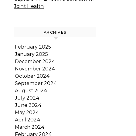
Joint Health
ARCHIVES
February 2025
January 2025
December 2024
November 2024
October 2024
September 2024
August 2024
July 2024
June 2024
May 2024
April 2024
March 2024
February 2024