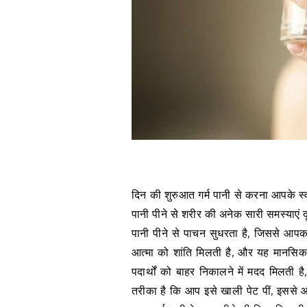
दिन की शुरुआत गर्म पानी से करना आपके स्वा
पानी पीने से शरीर की अनेक सारी समस्याएं द
पानी पीने से पाचन सुधरता है, जिससे आपका
आत्मा को शांति मिलती है, और यह मानसिक स्
पदार्थों को बाहर निकालने में मदद मिलती ह
तरीका है कि आप इसे खाली पेट पीं, इससे आप