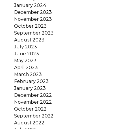
January 2024
December 2023
November 2023
October 2023
September 2023
August 2023
July 2023
June 2023
May 2023
April 2023
March 2023
February 2023
January 2023
December 2022
November 2022
October 2022
September 2022
August 2022