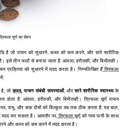
त्रिफला चूर्ण का सेवन
औषधि है जो पाचन को सुधारने, कब्ज को कम करने, और सारे शारीरिक
ा है। इसे तीन फलों से बनाया जाता है: आंवला, हरीतकी, और बिभीतकी।
न प्रक्रिया को सुधारने में मदद करता है। निम्नलिखित हैं
त्रिफला
ें:
 है, जो
कब्ज
, पाचन संबंधी समस्याओं
, और
सारे शारीरिक स्वास्थ्य
के
ना होता है: आंवला, हरीतकी, और बिभीतकी। त्रिफला चूर्ण पाचन
 अम्ल, वायु, और कफ़ दोषों को बिल्कुल तब तक ठीक करता है. यह बाल,
े में मदद कर सकता है। आमतौर पर,
त्रिफला चूर्ण
को गरम पानी के साथ
धारने और कब्ज को कम करने में मदद करता है।