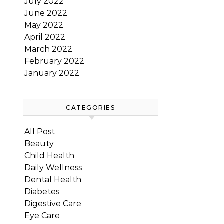
July 2022
June 2022
May 2022
April 2022
March 2022
February 2022
January 2022
CATEGORIES
All Post
Beauty
Child Health
Daily Wellness
Dental Health
Diabetes
Digestive Care
Eye Care