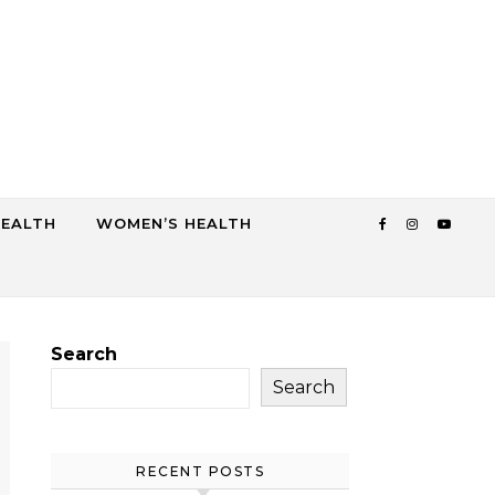
HEALTH
WOMEN’S HEALTH
Search
Search
RECENT POSTS