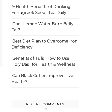
9 Health Benefits of Drinking
Fenugreek Seeds Tea Daily
Does Lemon Water Burn Belly
Fat?
Best Diet Plan to Overcome Iron
Deficiency
Benefits of Tulsi: How to Use
Holy Basil for Health & Wellness
Can Black Coffee Improve Liver
Health?
RECENT COMMENTS