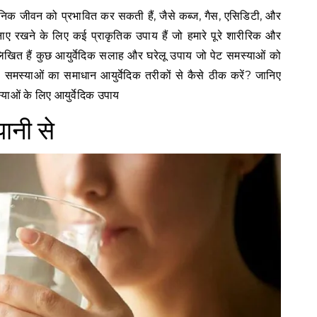
 बनाए रखने के लिए कई प्राकृतिक उपाय हैं जो हमारे पूरे शारीरिक और
नलिखित हैं कुछ आयुर्वेदिक सलाह और घरेलू उपाय जो पेट समस्याओं को
़ी समस्याओं का समाधान आयुर्वेदिक तरीकों से कैसे ठीक करें? जानिए
याओं के लिए आयुर्वेदिक उपाय
पानी से