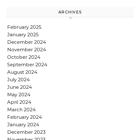
ARCHIVES
February 2025
January 2025
December 2024
November 2024
October 2024
September 2024
August 2024
July 2024
June 2024
May 2024
April 2024
March 2024
February 2024
January 2024
December 2023
November 2023