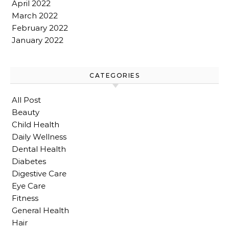
April 2022
March 2022
February 2022
January 2022
CATEGORIES
All Post
Beauty
Child Health
Daily Wellness
Dental Health
Diabetes
Digestive Care
Eye Care
Fitness
General Health
Hair