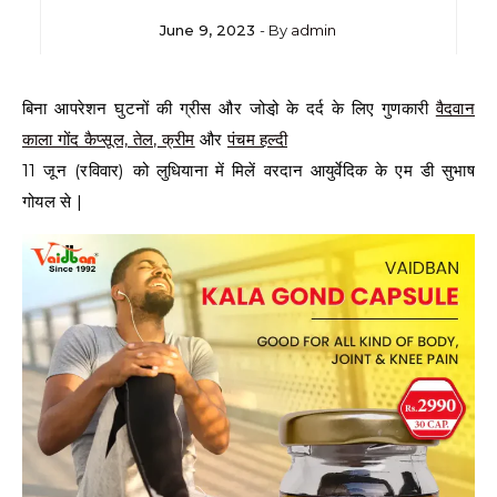
June 9, 2023
- By
admin
बिना आपरेशन घुटनों की ग्रीस और जोडो़ के दर्द के लिए गुणकारी
वैदवान
काला गोंद कैप्सूल, तेल, क्रीम
और
पंचम हल्दी
11 जून (रविवार) को लुधियाना में मिलें वरदान आयुर्वेदिक के एम डी सुभाष
गोयल से |