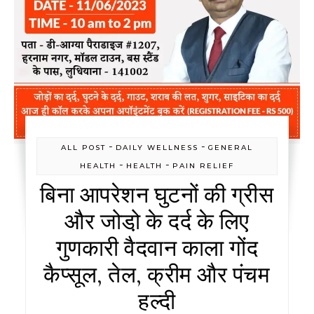
-
-
ALL POST
DAILY WELLNESS
GENERAL
-
-
HEALTH
HEALTH
PAIN RELIEF
बिना आपरेशन घुटनों की ग्रीस
और जोडो़ के दर्द के लिए
गुणकारी वैदवान काला गोंद
कैप्सूल, तेल, क्रीम और पंचम
हल्दी