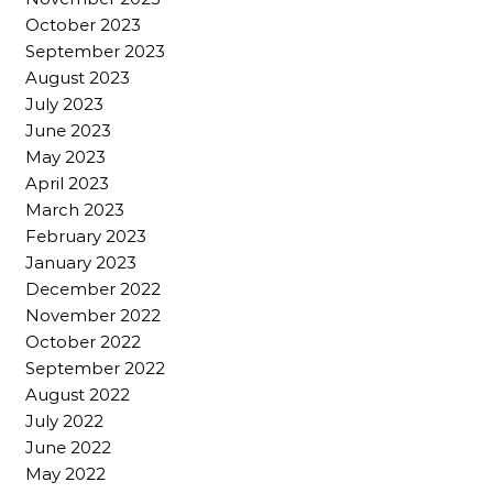
October 2023
September 2023
August 2023
July 2023
June 2023
May 2023
April 2023
March 2023
February 2023
January 2023
December 2022
November 2022
October 2022
September 2022
August 2022
July 2022
June 2022
May 2022