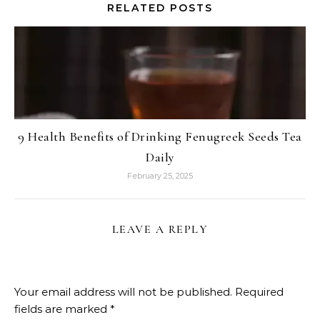
RELATED POSTS
9 Health Benefits of Drinking Fenugreek Seeds Tea
Daily
February 25, 2025
LEAVE A REPLY
Your email address will not be published.
Required
fields are marked
*