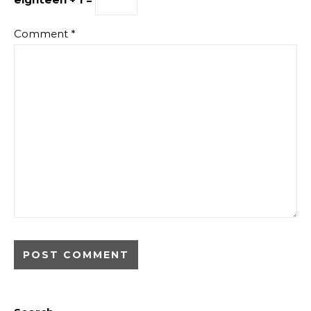
Comment
*