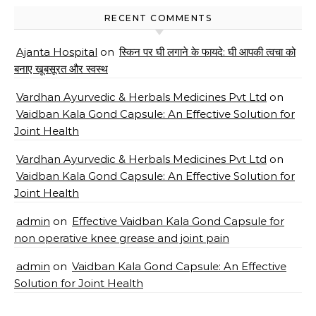
RECENT COMMENTS
Ajanta Hospital
on
स्किन पर घी लगाने के फायदे: घी आपकी त्वचा को
बनाए खूबसूरत और स्वस्थ
Vardhan Ayurvedic & Herbals Medicines Pvt Ltd
on
Vaidban Kala Gond Capsule: An Effective Solution for
Joint Health
Vardhan Ayurvedic & Herbals Medicines Pvt Ltd
on
Vaidban Kala Gond Capsule: An Effective Solution for
Joint Health
admin
on
Effective Vaidban Kala Gond Capsule for
non operative knee grease and joint pain
admin
on
Vaidban Kala Gond Capsule: An Effective
Solution for Joint Health