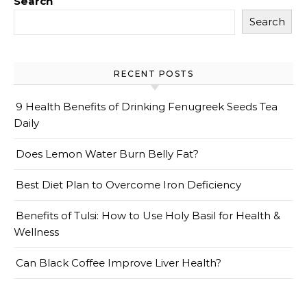
Search
Search
RECENT POSTS
9 Health Benefits of Drinking Fenugreek Seeds Tea
Daily
Does Lemon Water Burn Belly Fat?
Best Diet Plan to Overcome Iron Deficiency
Benefits of Tulsi: How to Use Holy Basil for Health &
Wellness
Can Black Coffee Improve Liver Health?