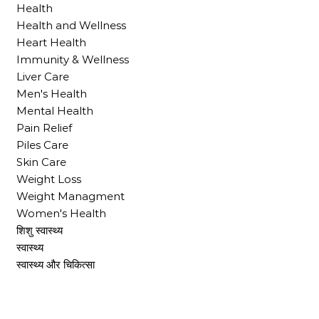
Health
Health and Wellness
Heart Health
Immunity & Wellness
Liver Care
Men's Health
Mental Health
Pain Relief
Piles Care
Skin Care
Weight Loss
Weight Managment
Women's Health
शिशु स्वास्थ्य
स्वास्थ्य
स्वास्थ्य और चिकित्सा