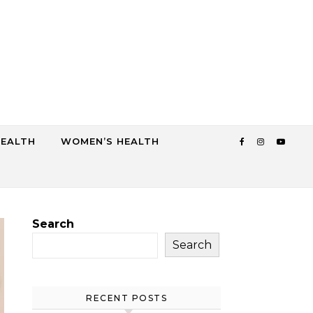
HEALTH
WOMEN’S HEALTH
Search
Search
RECENT POSTS