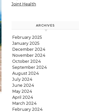
Joint Health
ARCHIVES
February 2025
January 2025
December 2024
November 2024
October 2024
September 2024
August 2024
July 2024
June 2024
May 2024
April 2024
March 2024
February 2024