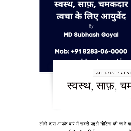
-
ALL POST
GEN
स्वस्थ, साफ़, च
लोगों द्वारा आपके बारे में सबसे पहले नोटिस की जाने वाली चीजों में से एक होने के अलावा, आपकी त्वचा आपके संपूर्ण स्वास्थ्य के बारे में