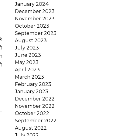
January 2024
December 2023
November 2023
October 2023
September 2023
August 2023
July 2023
े
June 2023
ा
May 2023
ी
April 2023
March 2023
February 2023
January 2023
December 2022
November 2022
October 2022
September 2022
August 2022
July 2022