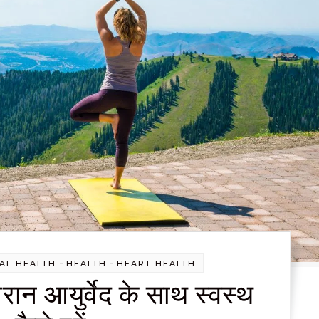
-
-
AL HEALTH
HEALTH
HEART HEALTH
रान आयुर्वेद के साथ स्वस्थ