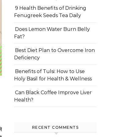
9 Health Benefits of Drinking
Fenugreek Seeds Tea Daily
Does Lemon Water Burn Belly
Fat?
Best Diet Plan to Overcome Iron
Deficiency
Benefits of Tulsi: How to Use
Holy Basil for Health & Wellness
Can Black Coffee Improve Liver
Health?
RECENT COMMENTS