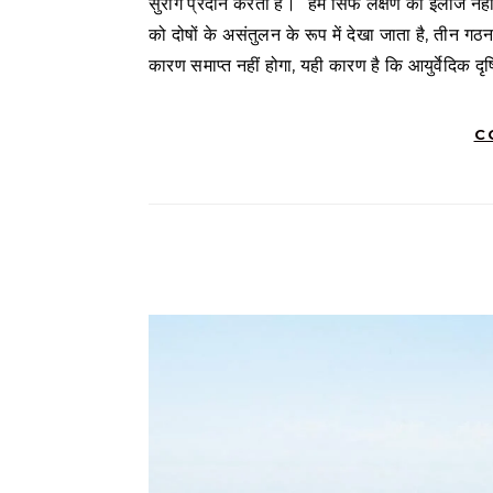
सुराग प्रदान करती है। “हम सिर्फ लक्षण का इलाज नहीं कर
को दोषों के असंतुलन के रूप में देखा जाता है, तीन गठ
कारण समाप्त नहीं होगा, यही कारण है कि आयुर्वेदिक दृष्
C