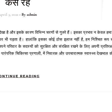
कैसे रहें
pril 3, 2022
- By
admin
य पर भी पड़ता है। हालांकि इसका कोई ठोस इलाज नहीं है, हम निश्चित रूप स
परिवार के सदस्यों को सुरक्षित और संरक्षित रखने के लिए अपनी प्रतिरक्ष
ी पारंपरिक चिकित्सा प्रणाली, में निवारक और उपचारात्मक स्वास्थ्य देखभाल क
ONTINUE READING