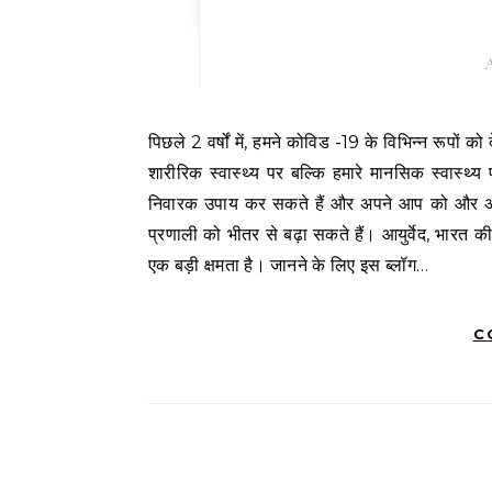
A
पिछले 2 वर्षों में, हमने कोविड -19 के विभिन्न रूपों को देखा है और इसके कारण विभिन्न चरणों से गुजरे हैं। इसका प्रभाव न केवल हमारे
शारीरिक स्वास्थ्य पर बल्कि हमारे मानसिक स्वास्थ्
निवारक उपाय कर सकते हैं और अपने आप को और अपने 
प्रणाली को भीतर से बढ़ा सकते हैं। आयुर्वेद, भारत क
एक बड़ी क्षमता है। जानने के लिए इस ब्लॉग…
C