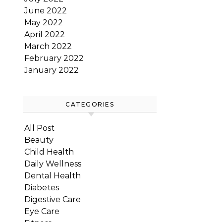
June 2022
May 2022
April 2022
March 2022
February 2022
January 2022
CATEGORIES
All Post
Beauty
Child Health
Daily Wellness
Dental Health
Diabetes
Digestive Care
Eye Care