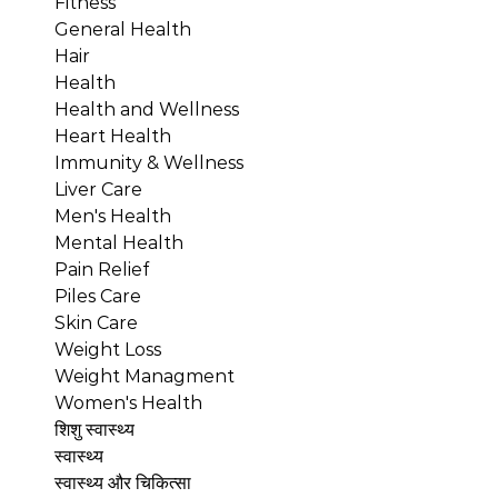
Fitness
General Health
Hair
Health
Health and Wellness
Heart Health
Immunity & Wellness
Liver Care
Men's Health
Mental Health
Pain Relief
Piles Care
Skin Care
Weight Loss
Weight Managment
Women's Health
शिशु स्वास्थ्य
स्वास्थ्य
स्वास्थ्य और चिकित्सा