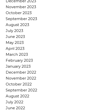
December 2023
November 2023
October 2023
September 2023
August 2023
July 2023
June 2023
May 2023
April 2023
March 2023
February 2023
January 2023
December 2022
November 2022
October 2022
September 2022
August 2022
July 2022
June 2022