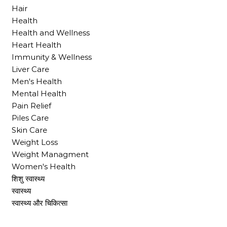
Hair
Health
Health and Wellness
Heart Health
Immunity & Wellness
Liver Care
Men's Health
Mental Health
Pain Relief
Piles Care
Skin Care
Weight Loss
Weight Managment
Women's Health
शिशु स्वास्थ्य
स्वास्थ्य
स्वास्थ्य और चिकित्सा