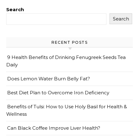
Search
Search
RECENT POSTS
9 Health Benefits of Drinking Fenugreek Seeds Tea
Daily
Does Lemon Water Burn Belly Fat?
Best Diet Plan to Overcome Iron Deficiency
Benefits of Tulsi: How to Use Holy Basil for Health &
Wellness
Can Black Coffee Improve Liver Health?