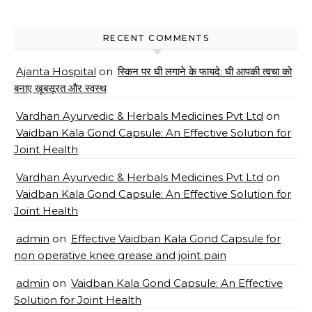
RECENT COMMENTS
Ajanta Hospital
on
स्किन पर घी लगाने के फायदे: घी आपकी त्वचा को
बनाए खूबसूरत और स्वस्थ
Vardhan Ayurvedic & Herbals Medicines Pvt Ltd
on
Vaidban Kala Gond Capsule: An Effective Solution for
Joint Health
Vardhan Ayurvedic & Herbals Medicines Pvt Ltd
on
Vaidban Kala Gond Capsule: An Effective Solution for
Joint Health
admin
on
Effective Vaidban Kala Gond Capsule for
non operative knee grease and joint pain
admin
on
Vaidban Kala Gond Capsule: An Effective
Solution for Joint Health