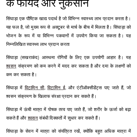
के फायदे और नुकसान
सिंघाड़ा एक पौष्टिक खाद्य पदार्थ है जो विभिन्न स्वास्थ्य लाभ प्रदान करता है।
यह फल है, जो मुख्य रूप से अक्टूबर से मार्च के बीच में मिलता है। सिंघाड़ा को
भोजन के रूप में या विभिन्न पकवानों में उपयोग किया जा सकता है। यह
निम्नलिखित स्वास्थ्य लाभ प्रदान करता
सिंघाड़ा (सखराकंद) आस्थमा रोगियों के लिए एक उपयोगी आहार है। यह
श्वसन
संक्रमण को कम करने में मदद कर सकता है और दमा के लक्षणों को
कम कर सकता है।
सिंघाड़ा में
विटामिन सी
,
विटामिन ई
, और एंटीऑक्सीडेंट्स पाए जाते हैं, जो
श्वसन संक्रमण के खिलाफ संरक्षा प्रदान कर सकते हैं।
सिंघाड़ा में ऊंची मात्रा में पोषक तत्व पाए जाते हैं, जो शरीर के ऊर्जा को बढ़ा
सकते हैं और
श्वसन
संबंधी दिक्कतों में सुधार कर सकते हैं।
सिंघाड़ा के सेवन में मात्रा को संयंत्रित रखें, क्योंकि बहुत अधिक मात्रा में