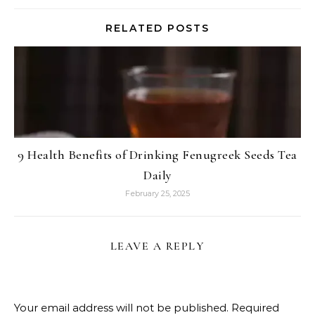
RELATED POSTS
9 Health Benefits of Drinking Fenugreek Seeds Tea
Daily
February 25, 2025
LEAVE A REPLY
Your email address will not be published.
Required