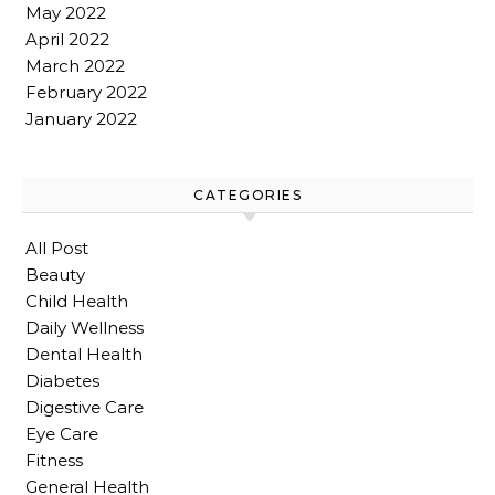
May 2022
April 2022
March 2022
February 2022
January 2022
CATEGORIES
All Post
Beauty
Child Health
Daily Wellness
Dental Health
Diabetes
Digestive Care
Eye Care
Fitness
General Health