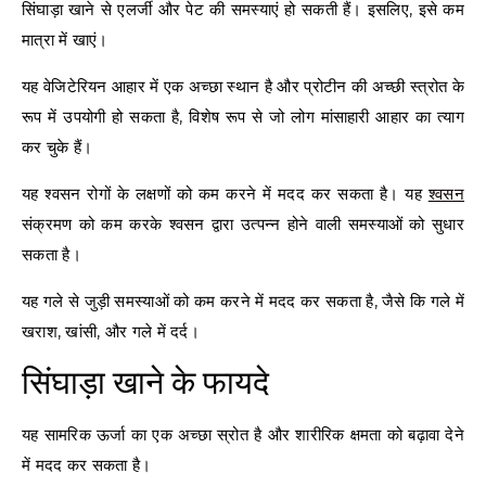
सिंघाड़ा खाने से एलर्जी और पेट की समस्याएं हो सकती हैं। इसलिए, इसे कम
मात्रा में खाएं।
यह वेजिटेरियन आहार में एक अच्छा स्थान है और प्रोटीन की अच्छी स्त्रोत के
रूप में उपयोगी हो सकता है, विशेष रूप से जो लोग मांसाहारी आहार का त्याग
कर चुके हैं।
यह श्वसन रोगों के लक्षणों को कम करने में मदद कर सकता है। यह
श्वसन
संक्रमण को कम करके श्वसन द्वारा उत्पन्न होने वाली समस्याओं को सुधार
सकता है।
यह गले से जुड़ी समस्याओं को कम करने में मदद कर सकता है, जैसे कि गले में
खराश, खांसी, और गले में दर्द।
सिंघाड़ा खाने के फायदे
यह सामरिक ऊर्जा का एक अच्छा स्रोत है और शारीरिक क्षमता को बढ़ावा देने
में मदद कर सकता है।