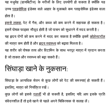
यह मधुमेह (डायबिटीज) के मरीजों के लिए उपयोगी हो सकता है क्योंकि यह
उच्च
ग्लाइसेमिक
इंडेक्स वाले आहार के मुकाबले कम ग्लाइसेमिक इंडेक्स वाला
होता है।
इससे लकवा,
पेट में गैस, और कब्ज को कम करने में सहायक हो सकता है।
इसमें पोषक फाइबर मौजूद होती है जो पाचन को सुधारने में मदद करती है।
यह हृदय रोगों को कम करने में मदद कर सकता है क्योंकि इसमें
कोलेस्ट्रॉल
की मात्रा कम होती है और
हृदय स्वास्थ्य
को बढ़ावा मिलता है।
यह शरीर को पोषक तत्व और विटामिन के साथ भरपूर मात्रा में प्रदान करता
है जो ताकत और स्वस्थ्य को बढ़ा सकते हैं।
सिंघाड़ा खाने के नुकसान:
सिंघाड़ा के अत्यधिक सेवन से कुछ लोगों को पेट की समस्याएं हो सकती हैं।
इसलिए, मात्रा को नियंत्रित रखें।
कुछ लोगों को इससे
एलर्जी
भी हो सकती है, इसलिए यदि आप इसके प्रति
संवेदनशील हैं तो इसे खाने से पहले अपने चिकित्सक से सलाह लें।