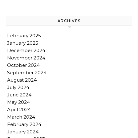
ARCHIVES
February 2025
January 2025
December 2024
November 2024
October 2024
September 2024
August 2024
July 2024
June 2024
May 2024
April 2024
March 2024
February 2024
January 2024