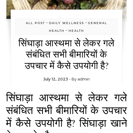
-
-
ALL POST
DAILY WELLNESS
GENERAL
-
HEALTH
HEALTH
सिंघाड़ा आस्थमा से लेकर गले
संबंधित सभी बीमारियों के
उपचार में कैसे उपयोगी है?
July 12, 2023
- By
admin
सिंघाड़ा आस्थमा से लेकर गले
संबंधित सभी बीमारियों के उपचार
में कैसे उपयोगी है? सिंघाड़ा खाने