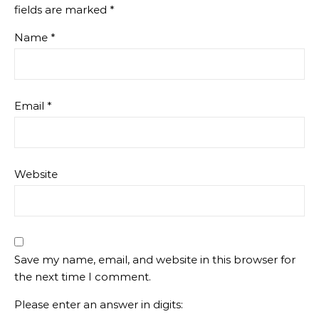
fields are marked
*
Name
*
Email
*
Website
Save my name, email, and website in this browser for
the next time I comment.
Please enter an answer in digits: