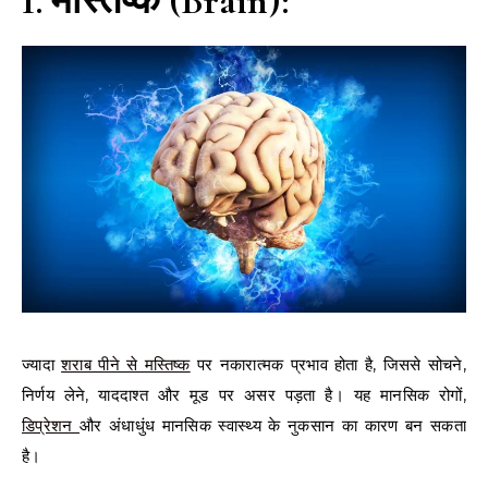
1. मस्तिष्क (Brain):
ज्यादा
शराब पीने से मस्तिष्क
पर नकारात्मक प्रभाव होता है, जिससे सोचने,
निर्णय लेने, याददाश्त और मूड पर असर पड़ता है। यह मानसिक रोगों,
डिप्रेशन
और अंधाधुंध मानसिक स्वास्थ्य के नुकसान का कारण बन सकता
है।