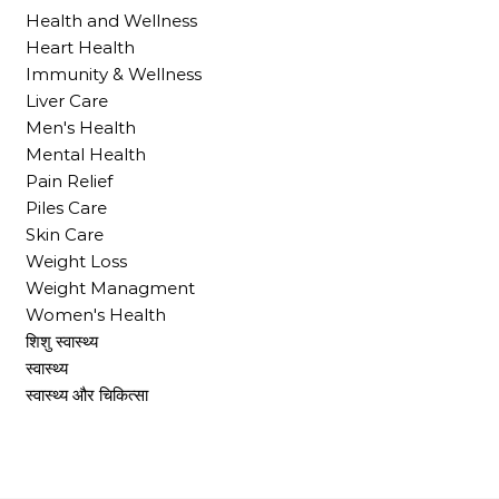
Health and Wellness
Heart Health
Immunity & Wellness
Liver Care
Men's Health
Mental Health
Pain Relief
Piles Care
Skin Care
Weight Loss
Weight Managment
Women's Health
शिशु स्वास्थ्य
स्वास्थ्य
स्वास्थ्य और चिकित्सा