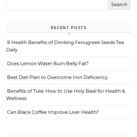
Search
RECENT POSTS
9 Health Benefits of Drinking Fenugreek Seeds Tea
Daily
Does Lemon Water Burn Belly Fat?
Best Diet Plan to Overcome Iron Deficiency
Benefits of Tulsi: How to Use Holy Basil for Health &
Wellness
Can Black Coffee Improve Liver Health?