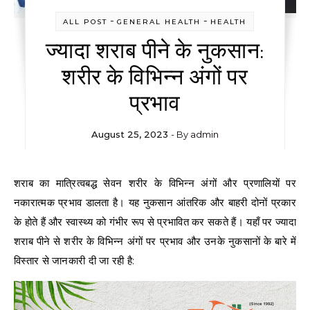
-
-
ALL POST
GENERAL HEALTH
HEALTH
ज्यादा शराब पीने के नुकसान:
शरीर के विभिन्न अंगों पर
प्रभाव
August 25, 2023
- By
admin
शराब का मात्रित्वबद्ध सेवन शरीर के विभिन्न अंगों और प्रणालियों पर
नकारात्मक प्रभाव डालता है। यह नुकसान आंतरिक और बाहरी दोनों प्रकार
के होते हैं और स्वास्थ्य को गंभीर रूप से प्रभावित कर सकते हैं। यहाँ पर ज्यादा
शराब पीने से शरीर के विभिन्न अंगों पर प्रभाव और उनके नुकसानों के बारे में
विस्तार से जानकारी दी जा रही है: