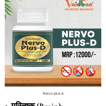
Nervo plus d