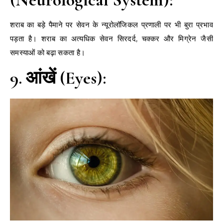
शराब का बड़े पैमाने पर सेवन के न्यूरोलॉजिकल प्रणाली पर भी बुरा प्रभाव
पड़ता है। शराब का अत्यधिक सेवन सिरदर्द, चक्कर और मिग्रेन जैसी
समस्याओं को बढ़ा सकता है।
9. आंखें (Eyes):