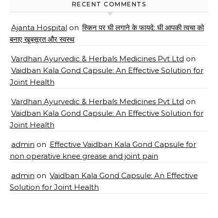
RECENT COMMENTS
Ajanta Hospital
on
स्किन पर घी लगाने के फायदे: घी आपकी त्वचा को
बनाए खूबसूरत और स्वस्थ
Vardhan Ayurvedic & Herbals Medicines Pvt Ltd
on
Vaidban Kala Gond Capsule: An Effective Solution for
Joint Health
Vardhan Ayurvedic & Herbals Medicines Pvt Ltd
on
Vaidban Kala Gond Capsule: An Effective Solution for
Joint Health
admin
on
Effective Vaidban Kala Gond Capsule for
non operative knee grease and joint pain
admin
on
Vaidban Kala Gond Capsule: An Effective
Solution for Joint Health