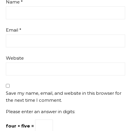
Name
*
Email
*
Website
Save my name, email, and website in this browser for
the next time I comment.
Please enter an answer in digits:
four × five =