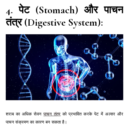
4. पेट (Stomach) और पाचन
तंत्र (Digestive System):
शराब का अधिक सेवन
पाचन तंत्र
को प्रभावित करके पेट में अल्सर और
पाचन संक्रमण का कारण बन सकता है।