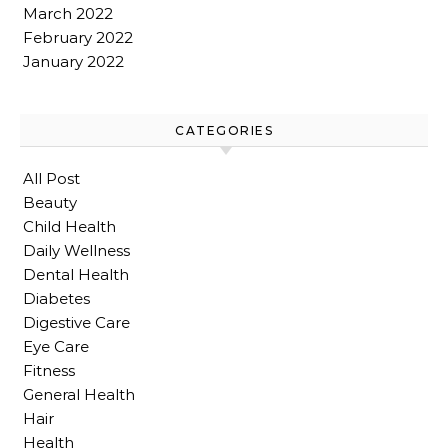
March 2022
February 2022
January 2022
CATEGORIES
All Post
Beauty
Child Health
Daily Wellness
Dental Health
Diabetes
Digestive Care
Eye Care
Fitness
General Health
Hair
Health