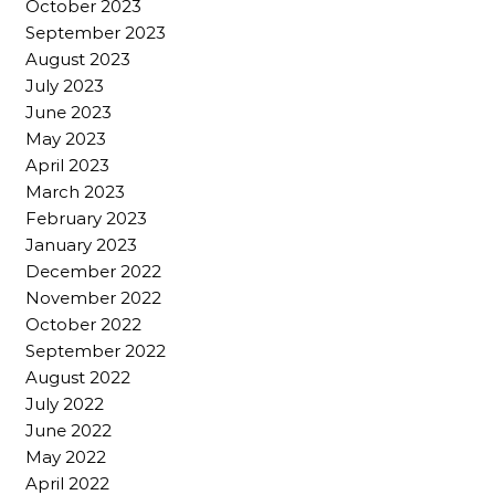
October 2023
September 2023
August 2023
July 2023
June 2023
May 2023
April 2023
March 2023
February 2023
January 2023
December 2022
November 2022
October 2022
September 2022
August 2022
July 2022
June 2022
May 2022
April 2022