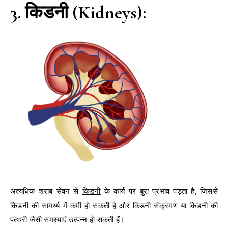
3. किडनी (Kidneys):
अत्यधिक शराब सेवन से
किडनी
के कार्य पर बुरा प्रभाव पड़ता है, जिससे
किडनी की सामर्थ्य में कमी हो सकती है और किडनी संक्रमण या किडनी की
पत्थरी जैसी समस्याएं उत्पन्न हो सकती हैं।