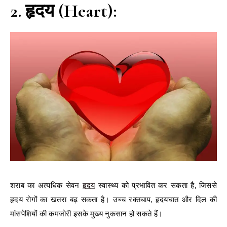
2. हृदय (Heart):
शराब का अत्यधिक सेवन
हृदय
स्वास्थ्य को प्रभावित कर सकता है, जिससे
हृदय रोगों का खतरा बढ़ सकता है। उच्च रक्तचाप, हृदयघात और दिल की
मांसपेशियों की कमजोरी इसके मुख्य नुकसान हो सकते हैं।