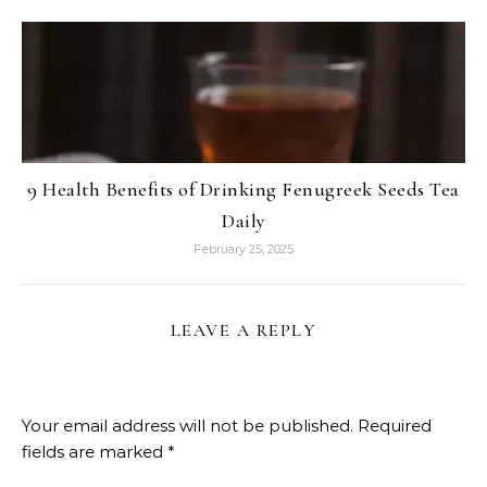
9 Health Benefits of Drinking Fenugreek Seeds Tea
Daily
February 25, 2025
LEAVE A REPLY
Your email address will not be published.
Required
fields are marked
*