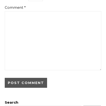
Comment
*
Search