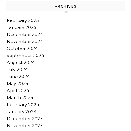
ARCHIVES
February 2025
January 2025
December 2024
November 2024
October 2024
September 2024
August 2024
July 2024
June 2024
May 2024
April 2024
March 2024
February 2024
January 2024
December 2023
November 2023