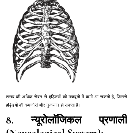
शराब की अधिक सेवन से हड्डियों की मजबूती में कमी आ सकती है, जिससे
हड्डियों की कमजोरी और नुकसान हो सकता है।
8. न्यूरोलॉजिकल प्रणाली
(Neurological System):