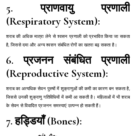
5. प्राणवायु प्रणाली
(Respiratory System):
शराब की अधिक मात्रा लेने से श्वसन प्रणाली को प्रभावित किया जा सकता
है, जिससे दमा और अन्य श्वसन संबंधित रोगों का खतरा बढ़ सकता है।
6. प्रजनन संबंधित प्रणाली
(Reproductive System):
शराब का अत्यधिक सेवन पुरुषों में शुक्राणुओं की कमी का कारण बन सकता है,
जिससे उनकी शुक्राणु गतिविधियों में कमी आ सकती है। महिलाओं में भी शराब
के सेवन से विवादित प्रजनन समस्याएं उत्पन्न हो सकती हैं।
7. हड्डियाँ (Bones):