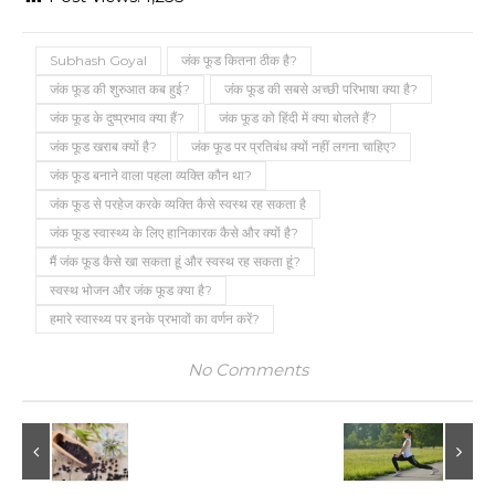
Subhash Goyal
जंक फूड कितना ठीक है?
जंक फूड की शुरुआत कब हुई?
जंक फूड की सबसे अच्छी परिभाषा क्या है?
जंक फूड के दुष्प्रभाव क्या हैं?
जंक फूड को हिंदी में क्या बोलते हैं?
जंक फूड खराब क्यों है?
जंक फूड पर प्रतिबंध क्यों नहीं लगना चाहिए?
जंक फूड बनाने वाला पहला व्यक्ति कौन था?
जंक फूड से परहेज करके व्यक्ति कैसे स्वस्थ रह सकता है
जंक फूड स्वास्थ्य के लिए हानिकारक कैसे और क्यों है?
मैं जंक फूड कैसे खा सकता हूं और स्वस्थ रह सकता हूं?
स्वस्थ भोजन और जंक फूड क्या है?
हमारे स्वास्थ्य पर इनके प्रभावों का वर्णन करें?
No Comments