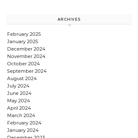
ARCHIVES
February 2025
January 2025
December 2024
November 2024
October 2024
September 2024
August 2024
July 2024
June 2024
May 2024
April 2024
March 2024
February 2024
January 2024
December 2023