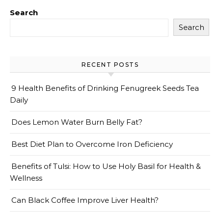
Search
Search
RECENT POSTS
9 Health Benefits of Drinking Fenugreek Seeds Tea
Daily
Does Lemon Water Burn Belly Fat?
Best Diet Plan to Overcome Iron Deficiency
Benefits of Tulsi: How to Use Holy Basil for Health &
Wellness
Can Black Coffee Improve Liver Health?