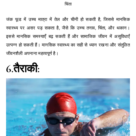
चिंता
जंक फूड में उच्च मात्रा में तेल और चीनी हो सकती है, जिससे मानसिक
स्वास्थ्य पर असर पड़ सकता है, जैसे कि उच्च तनाव, चिंता, और थकान।
इससे मानसिक समस्याएँ बढ़ सकती हैं और सामाजिक जीवन में असुविधाएँ
उत्पन्न हो सकती हैं। मानसिक स्वास्थ्य का सही से ध्यान रखना और संतुलित
जीवनशैली अपनाना महत्वपूर्ण है।
6.तैराकी: