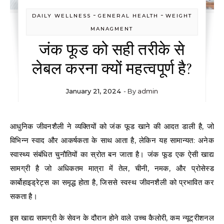
-
-
DAILY WELLNESS
GENERAL HEALTH
WEIGHT
MANAGMENT
जंक फूड को सही तरीके से
लेबल करना क्यों महत्वपूर्ण है?
January 21, 2024
- By
admin
आधुनिक जीवनशैली ने व्यक्तियों को जंक फूड खाने की आदत डाली है, जो
विभिन्न स्वाद और आकर्षकता के साथ आता है, लेकिन यह सामान्यत: अनेक
स्वास्थ्य संबंधित चुनौतियों का स्रोत बन जाता है। जंक फूड एक ऐसी खाद्य
सामग्री है जो अधिकतम मात्रा में तेल, चीनी, नमक, और प्रोसेस्ड
कार्बोहाइड्रेट्स का समृद्ध होता है, जिससे स्वस्थ जीवनशैली को प्रभावित कर
सकता है।
इस खाद्य सामग्री के सेवन के दौरान होने वाले उच्च कैलोरी, कम न्यूट्रीशनल