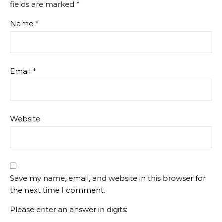
fields are marked
*
Name
*
Email
*
Website
Save my name, email, and website in this browser for
the next time I comment.
Please enter an answer in digits: