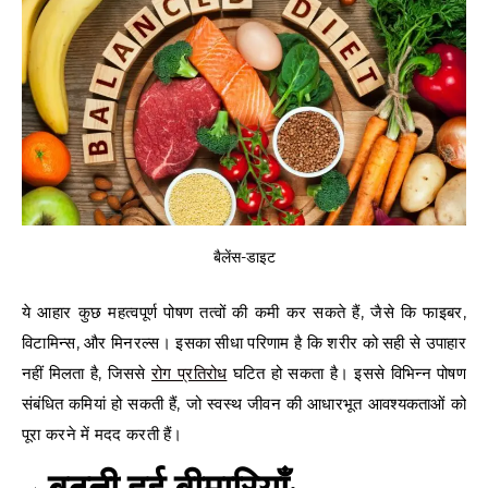
बैलेंस-डाइट
ये आहार कुछ महत्वपूर्ण पोषण तत्वों की कमी कर सकते हैं, जैसे कि फाइबर,
विटामिन्स, और मिनरल्स। इसका सीधा परिणाम है कि शरीर को सही से उपाहार
नहीं मिलता है, जिससे
रोग प्रतिरोध
घटित हो सकता है। इससे विभिन्न पोषण
संबंधित कमियां हो सकती हैं, जो स्वस्थ जीवन की आधारभूत आवश्यकताओं को
पूरा करने में मदद करती हैं।