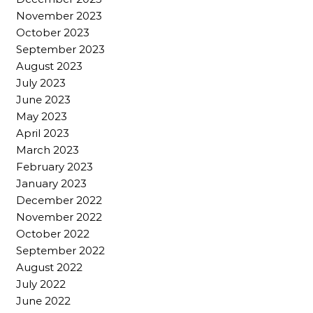
November 2023
October 2023
September 2023
August 2023
July 2023
June 2023
May 2023
April 2023
March 2023
February 2023
January 2023
December 2022
November 2022
October 2022
September 2022
August 2022
July 2022
June 2022