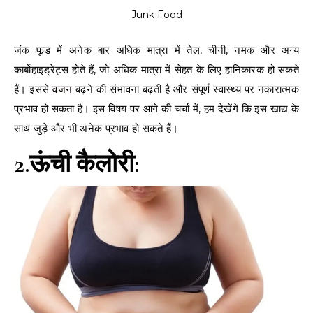
Junk Food
जंक फूड में अनेक बार अधिक मात्रा में तेल, चीनी, नमक और अन्य
कार्बोहाइड्रेट्स होते हैं, जो अधिक मात्रा में सेहत के लिए हानिकारक हो सकते
हैं। इससे
वजन
बढ़ने की संभावना बढ़ती है और संपूर्ण स्वास्थ्य पर नकारात्मक
प्रभाव हो सकता है। इस विषय पर आगे की चर्चा में, हम देखेंगे कि इस खाद्य के
साथ जुड़े और भी अनेक प्रभाव हो सकते हैं।
2.ऊंची कैलोरी: