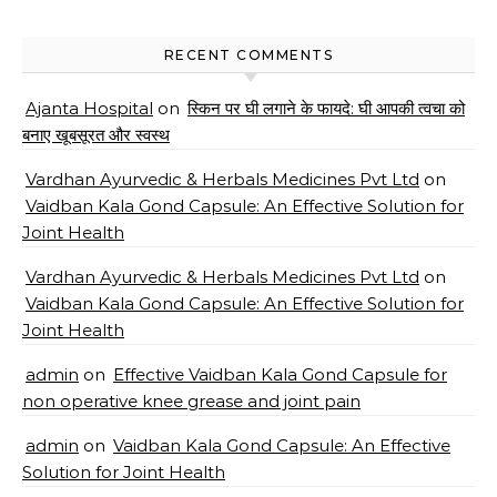
RECENT COMMENTS
Ajanta Hospital
on
स्किन पर घी लगाने के फायदे: घी आपकी त्वचा को
बनाए खूबसूरत और स्वस्थ
Vardhan Ayurvedic & Herbals Medicines Pvt Ltd
on
Vaidban Kala Gond Capsule: An Effective Solution for
Joint Health
Vardhan Ayurvedic & Herbals Medicines Pvt Ltd
on
Vaidban Kala Gond Capsule: An Effective Solution for
Joint Health
admin
on
Effective Vaidban Kala Gond Capsule for
non operative knee grease and joint pain
admin
on
Vaidban Kala Gond Capsule: An Effective
Solution for Joint Health