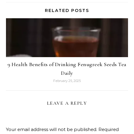
RELATED POSTS
9 Health Benefits of Drinking Fenugreek Seeds Tea
Daily
February 25, 2025
LEAVE A REPLY
Your email address will not be published.
Required