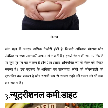
मोटापा
जंक फूड में अक्सर अधिक कैलोरी होती है, जिससे अधिताप, मोटापा और
संबंधित स्वास्थ्य समस्याएँ उत्पन्न हो सकती हैं। इससे सेहत की सामान्य स्थिति
पर बुरा प्रभाव पड़ सकता है और ऐसा आहार अनियमित रूप से सेहत को बिगाड़
सकता है। इस प्रकार के अधिताप का सामान्यत: लोगों की जीवनशैली को
प्रभावित कर सकता है और स्थायी रूप से स्वस्थ रहने की क्षमता को भी कम
कर सकता है।
3.न्यूट्रीशनल कमी:डाइट