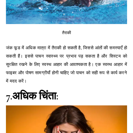
तैराकी
जंक फूड में अधिक मात्रा में तैराकी हो सकती है, जिससे आंतों की समस्याएँ हो
सकती हैं। इससे पाचन स्वास्थ्य पर प्रभाव पड़ सकता है और सिस्टम को
सुरक्षित रखने के लिए स्वस्थ आहार की आवश्यकता है। एक स्वस्थ आहार में
फाइबर और पोषण सामग्रीयाँ होनी चाहिए जो पाचन को सही रूप से कार्य करने
में मदद करें।
7.अधिक चिंता: