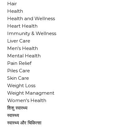
Hair
Health
Health and Wellness
Heart Health
Immunity & Wellness
Liver Care
Men's Health
Mental Health
Pain Relief
Piles Care
Skin Care
Weight Loss
Weight Managment
Women's Health
शिशु स्वास्थ्य
स्वास्थ्य
स्वास्थ्य और चिकित्सा