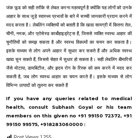
जंक फूड को सही तरीके से लेबल करना महत्वपूर्ण है क्योंकि यह लोगों को उनके
आहार के साथ जुड़े स्वास्थ्य प्रभावों के बारे में सच्ची जानकारी प्रदान करने में
मदद करता है। लेबलिंग व्यक्तियों को बताती है कि खाद्य सामग्री में कितना तेल,
चीनी, नमक, और प्रोसेस्ड कार्बोहाइड्रेट्स हैं, जिससे व्यक्ति स्वस्थ आहार की
चुनौतियों को समझ सकता है और स्वस्थ विकल्पों का चयन कर सकता है।
इसके माध्यम से लोग अपने आहार में सुधार कर सकते हैं और अधिक स्वस्थ
खाद्य चुन सकते हैं, जिससे सेहत में सुधार हो सकता है। सही लेबलिंग बीमारियों
जैसे मोटापा, डायबिटीज, और हृदय रोग के रिस्क को कम करने में मदद कर
सकती है, जब लोग स्वस्थ आहार का चयन करते हैं। इसके माध्यम से लोग
विभिन्न उत्पादों को तुलना कर सकते हैं
If you have any queries related to medical
health, consult Subhash Goyal or his team
members on this given no +91 99150 72372, +91
99150 99575, +918283060000
।
Post Views:
1,255