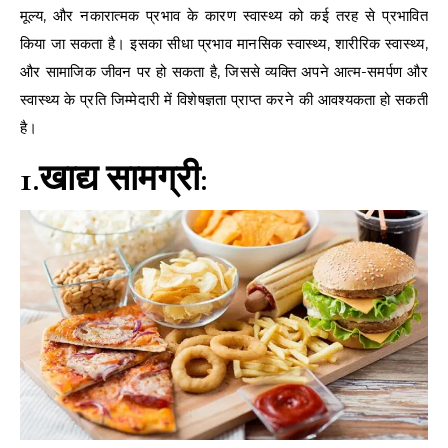
मूल्य, और नकारात्मक प्रभाव के कारण स्वास्थ्य को कई तरह से प्रभावित
किया जा सकता है। इसका सीधा प्रभाव मानसिक स्वास्थ्य, शारीरिक स्वास्थ्य,
और सामाजिक जीवन पर हो सकता है, जिससे व्यक्ति अपने आत्म-समर्पण और
स्वास्थ्य के प्रति जिम्मेदारी में विशेषज्ञता प्राप्त करने की आवश्यकता हो सकती
है।
1.खाद्य सामग्री: