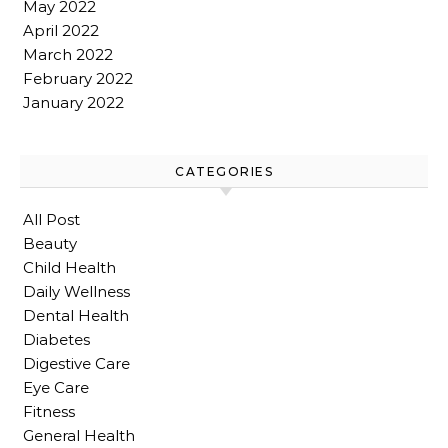
May 2022
April 2022
March 2022
February 2022
January 2022
CATEGORIES
All Post
Beauty
Child Health
Daily Wellness
Dental Health
Diabetes
Digestive Care
Eye Care
Fitness
General Health