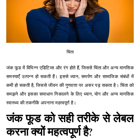
चिंता
जंक फूड में विभिन्न एडिटिव्स और रंग होते हैं, जिससे चिंता और अन्य मानसिक
समस्याएँ उत्पन्न हो सकती हैं। इससे ध्यान, समर्पण और सामाजिक संबंधों में
कमी हो सकती है, जिससे जीवन की गुणवत्ता पर असर पड़ सकता है। चिंता को
समझने और इसका समाधान निकालने के लिए ध्यान, योग और अन्य मानसिक
स्वास्थ्य की तकनीकें अपनाना महत्वपूर्ण है।
जंक फूड को सही तरीके से लेबल
करना क्यों महत्वपूर्ण है?