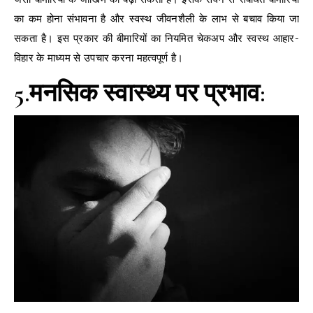
का कम होना संभावना है और स्वस्थ जीवनशैली के लाभ से बचाव किया जा
सकता है। इस प्रकार की बीमारियों का नियमित चेकअप और स्वस्थ आहार-
विहार के माध्यम से उपचार करना महत्वपूर्ण है।
5.मनसिक स्वास्थ्य पर प्रभाव: