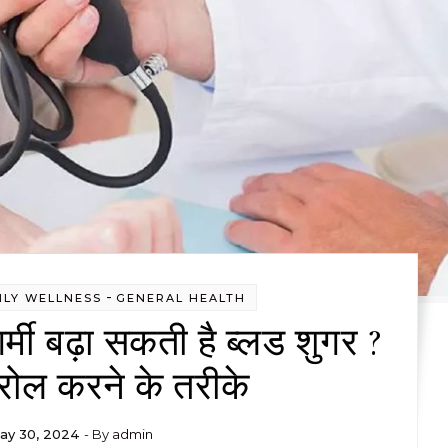
-
ILY WELLNESS
GENERAL HEALTH
्मी बढ़ा सकती है ब्लड शुगर ?
्रोल करने के तरीके
ay 30, 2024
- By
admin