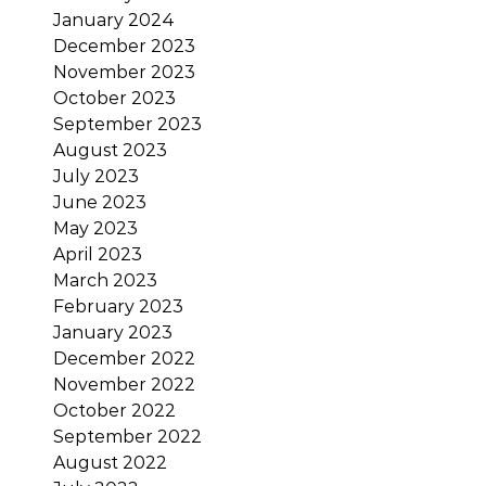
January 2024
December 2023
November 2023
October 2023
September 2023
August 2023
July 2023
June 2023
May 2023
April 2023
March 2023
February 2023
January 2023
December 2022
November 2022
October 2022
September 2022
August 2022