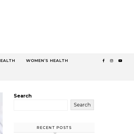
HEALTH
WOMEN’S HEALTH
Search
Search
RECENT POSTS