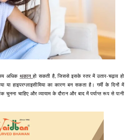
े समय अधिक
थकान
हो सकती है, जिससे इसके स्तर में उतार-चढ़ाव हो
ा या हाइपरग्लाइसीमिया का कारण बन सकता है। गर्मी के दिनों में
क चुनना चाहिए और व्यायाम के दौरान और बाद में पर्याप्त रूप से पानी