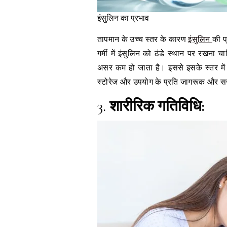
इंसुलिन का प्रभाव
तापमान के उच्च स्तर के कारण
इंसुलिन
की प
गर्मी में इंसुलिन को ठंडे स्थान पर रखना 
असर कम हो जाता है। इससे इसके स्तर में
स्टोरेज और उपयोग के प्रति जागरूक और 
3.
शारीरिक गतिविधि: