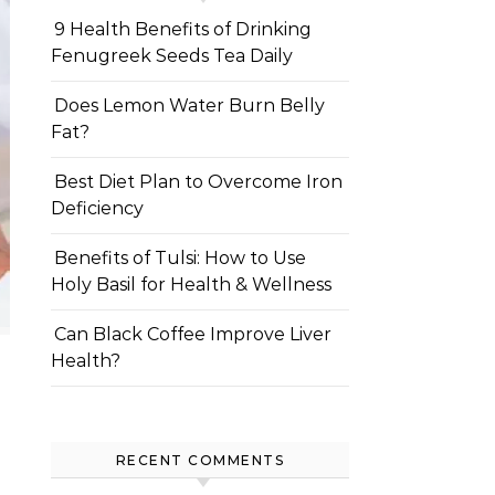
9 Health Benefits of Drinking
Fenugreek Seeds Tea Daily
Does Lemon Water Burn Belly
Fat?
Best Diet Plan to Overcome Iron
Deficiency
Benefits of Tulsi: How to Use
Holy Basil for Health & Wellness
Can Black Coffee Improve Liver
Health?
RECENT COMMENTS