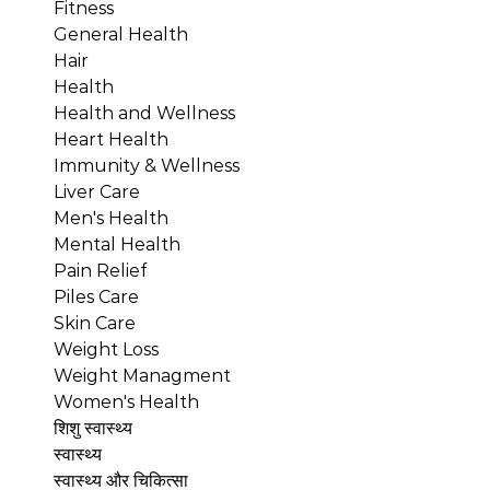
Fitness
General Health
Hair
Health
Health and Wellness
Heart Health
Immunity & Wellness
Liver Care
Men's Health
Mental Health
Pain Relief
Piles Care
Skin Care
Weight Loss
Weight Managment
Women's Health
शिशु स्वास्थ्य
स्वास्थ्य
स्वास्थ्य और चिकित्सा