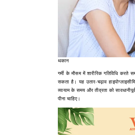
थकान
गर्मी के मौसम में शारीरिक गतिविधि करत
सकता है। यह उतार-चढ़ाव हाइपोग्लाइसीमिय
व्यायाम के समय और तीव्रता को सावधानीपूर्व
पीना चाहिए।