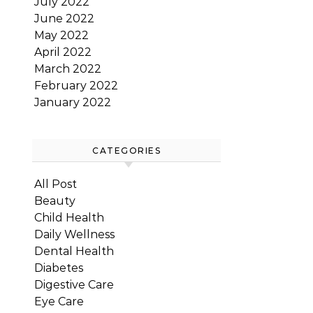
July 2022
June 2022
May 2022
April 2022
March 2022
February 2022
January 2022
CATEGORIES
All Post
Beauty
Child Health
Daily Wellness
Dental Health
Diabetes
Digestive Care
Eye Care