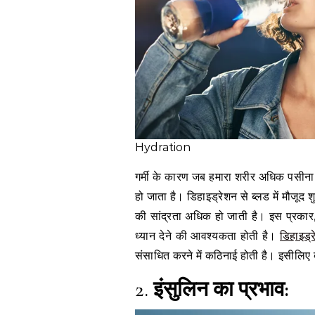
Hydration
गर्मी के कारण जब हमारा शरीर अधिक पसीना छ
हो जाता है। डिहाइड्रेशन से ब्लड में मौजूद 
की सांद्रता अधिक हो जाती है। इस प्रकार, ग
ध्यान देने की आवश्यकता होती है।
डिहाइड्
संसाधित करने में कठिनाई होती है। इसीलिए ब
2.
इंसुलिन का प्रभाव: