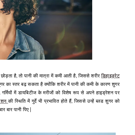
ोड़ता है, तो पानी की मात्रा में कमी आती है, जिससे शरीर
डिहाइड्रेट
शुगर का स्तर बढ़ सकता है क्योंकि शरीर में पानी की कमी के कारण शुगर
र्मियों में डायबिटीज के मरीजों को विशेष रूप से अपने हाइड्रेशन पर
रेशन
की स्थिति में गुर्दे भी प्रभावित होते हैं, जिससे उन्हें ब्लड शुगर को
ार बार पानी पिए |