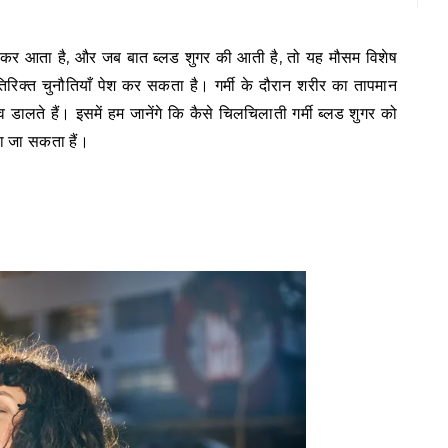
िरिक्त चुनौतियाँ पेश कर सकता है। गर्मी के दौरान शरीर का तापमान
 डालते हैं। इसमें हम जानेंगे कि कैसे चिलचिलाती गर्मी ब्लड शुगर को
ा जा सकता हैं।