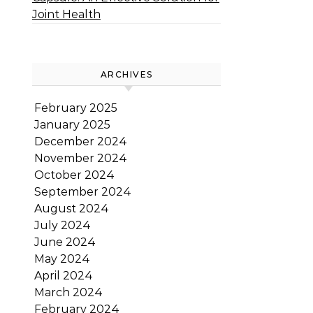
Joint Health
ARCHIVES
February 2025
January 2025
December 2024
November 2024
October 2024
September 2024
August 2024
July 2024
June 2024
May 2024
April 2024
March 2024
February 2024