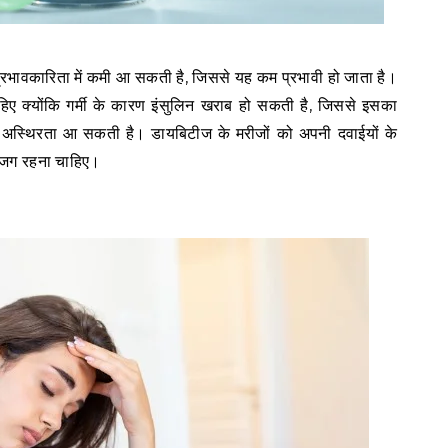
्रभावकारिता में कमी आ सकती है, जिससे यह कम प्रभावी हो जाता है।
चाहिए क्योंकि गर्मी के कारण इंसुलिन खराब हो सकती है, जिससे इसका
 अस्थिरता आ सकती है। डायबिटीज के मरीजों को अपनी दवाईयों के
सजग रहना चाहिए।