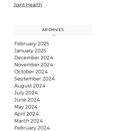
Joint Health
ARCHIVES
February 2025
January 2025
December 2024
November 2024
October 2024
September 2024
August 2024
July 2024
June 2024
May 2024
April 2024
March 2024
February 2024