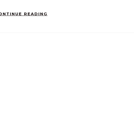
ONTINUE READING