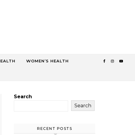
HEALTH
WOMEN’S HEALTH
Search
Search
RECENT POSTS