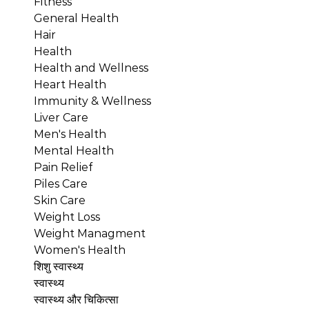
Fitness
General Health
Hair
Health
Health and Wellness
Heart Health
Immunity & Wellness
Liver Care
Men's Health
Mental Health
Pain Relief
Piles Care
Skin Care
Weight Loss
Weight Managment
Women's Health
शिशु स्वास्थ्य
स्वास्थ्य
स्वास्थ्य और चिकित्सा