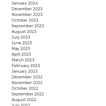
January 2024
December 2023
November 2023
October 2023
September 2023
August 2023
July 2023
June 2023
May 2023
April 2023
March 2023
February 2023
January 2023
December 2022
November 2022
October 2022
September 2022
August 2022
July 2022