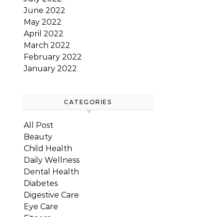
June 2022
May 2022
April 2022
March 2022
February 2022
January 2022
CATEGORIES
All Post
Beauty
Child Health
Daily Wellness
Dental Health
Diabetes
Digestive Care
Eye Care