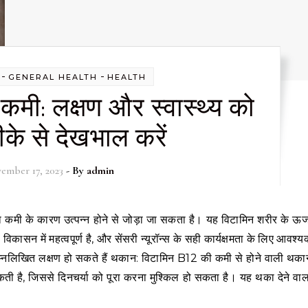
-
-
GENERAL HEALTH
HEALTH
कमी: लक्षण और स्वास्थ्य को
के से देखभाल करें
ember 17, 2023
- By
admin
िकासन में महत्वपूर्ण है, और सेंसरी न्यूरॉन्स के सही कार्यक्षमता के लिए आवश्
म्नलिखित लक्षण हो सकते हैं थकान: विटामिन B12 की कमी से होने वाली थका
ी है, जिससे दिनचर्या को पूरा करना मुश्किल हो सकता है। यह थका देने वाल