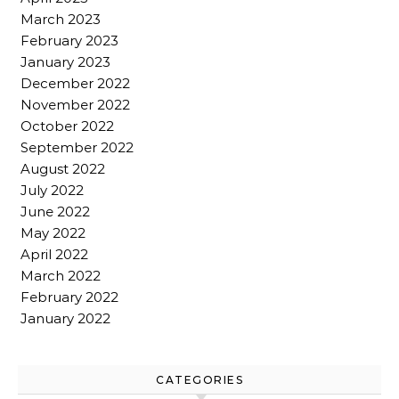
March 2023
February 2023
January 2023
December 2022
November 2022
October 2022
September 2022
August 2022
July 2022
June 2022
May 2022
April 2022
March 2022
February 2022
January 2022
CATEGORIES