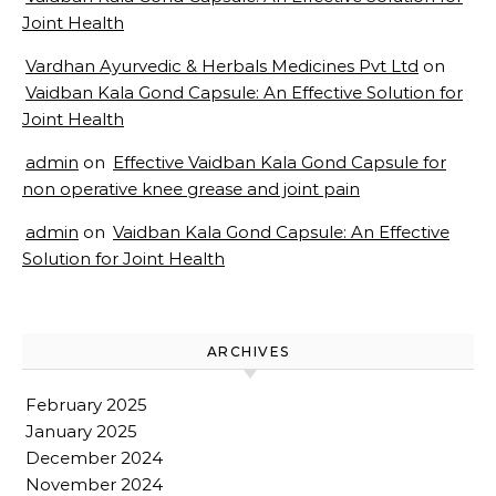
Joint Health
Vardhan Ayurvedic & Herbals Medicines Pvt Ltd
on
Vaidban Kala Gond Capsule: An Effective Solution for
Joint Health
admin
on
Effective Vaidban Kala Gond Capsule for
non operative knee grease and joint pain
admin
on
Vaidban Kala Gond Capsule: An Effective
Solution for Joint Health
ARCHIVES
February 2025
January 2025
December 2024
November 2024