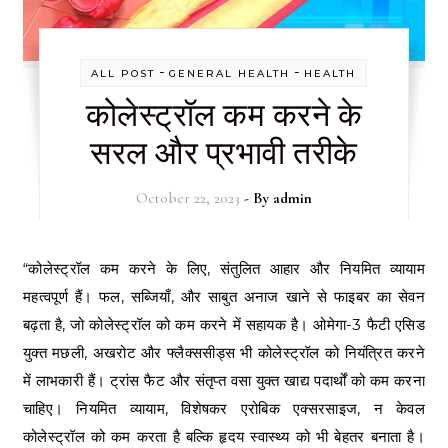
-
-
ALL POST
GENERAL HEALTH
HEALTH
कोलेस्ट्रॉल कम करने के
सरल और प्रभावी तरीके
October 22, 2023
- By
admin
“कोलेस्ट्रॉल कम करने के लिए, संतुलित आहार और नियमित व्यायाम
महत्वपूर्ण हैं। फल, सब्जियाँ, और साबुत अनाज खाने से फाइबर का सेवन
बढ़ता है, जो कोलेस्ट्रॉल को कम करने में सहायक है। ओमेगा-3 फैटी एसिड
युक्त मछली, अखरोट और फ्लैक्ससीड्स भी कोलेस्ट्रॉल को नियंत्रित करने
में लाभकारी हैं। ट्रांस फैट और संतृप्त वसा युक्त खाद्य पदार्थों को कम करना
चाहिए। नियमित व्यायाम, विशेषकर एरोबिक एक्सरसाइज, न केवल
कोलेस्ट्रॉल को कम करता है बल्कि हृदय स्वास्थ्य को भी बेहतर बनाता है।