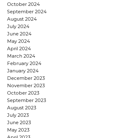
October 2024
September 2024
August 2024
July 2024
June 2024
May 2024
April 2024
March 2024
February 2024
January 2024
December 2023
November 2023
October 2023
September 2023
August 2023
July 2023
June 2023
May 2023
April 2023