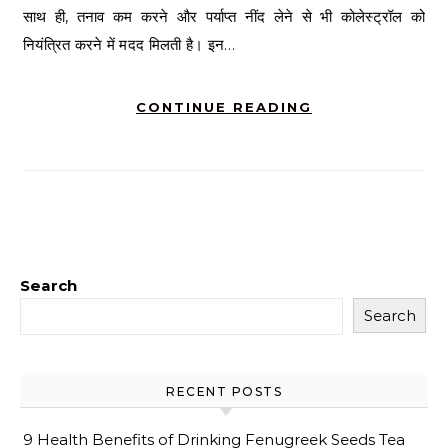
साथ ही, तनाव कम करने और पर्याप्त नींद लेने से भी कोलेस्ट्रॉल को
नियंत्रित करने में मदद मिलती है। इन…
CONTINUE READING
Search
Search
RECENT POSTS
9 Health Benefits of Drinking Fenugreek Seeds Tea