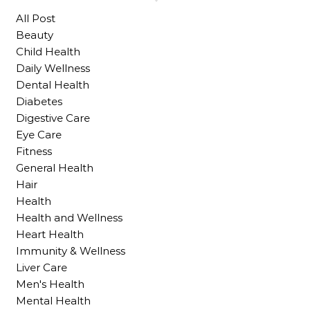
All Post
Beauty
Child Health
Daily Wellness
Dental Health
Diabetes
Digestive Care
Eye Care
Fitness
General Health
Hair
Health
Health and Wellness
Heart Health
Immunity & Wellness
Liver Care
Men's Health
Mental Health