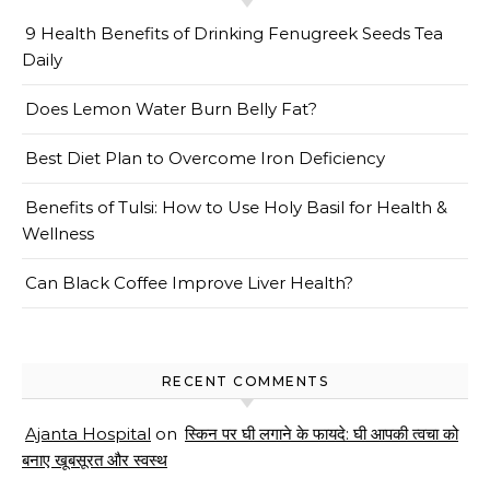
9 Health Benefits of Drinking Fenugreek Seeds Tea
Daily
Does Lemon Water Burn Belly Fat?
Best Diet Plan to Overcome Iron Deficiency
Benefits of Tulsi: How to Use Holy Basil for Health &
Wellness
Can Black Coffee Improve Liver Health?
RECENT COMMENTS
Ajanta Hospital
on
स्किन पर घी लगाने के फायदे: घी आपकी त्वचा को
बनाए खूबसूरत और स्वस्थ