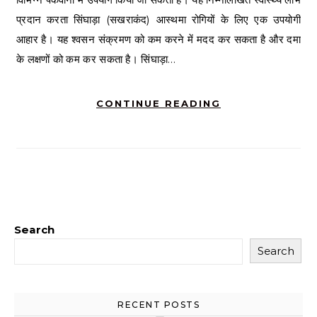
प्रदान करता सिंघाड़ा (सखराकंद) आस्थमा रोगियों के लिए एक उपयोगी
आहार है। यह श्वसन संक्रमण को कम करने में मदद कर सकता है और दमा
के लक्षणों को कम कर सकता है। सिंघाड़ा…
CONTINUE READING
Search
Search
RECENT POSTS