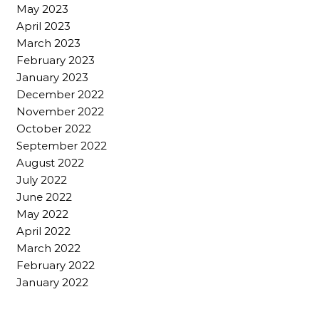
May 2023
April 2023
March 2023
February 2023
January 2023
December 2022
November 2022
October 2022
September 2022
August 2022
July 2022
June 2022
May 2022
April 2022
March 2022
February 2022
January 2022