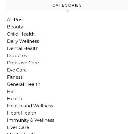
CATEGORIES
All Post
Beauty
Child Health
Daily Wellness
Dental Health
Diabetes
Digestive Care
Eye Care
Fitness
General Health
Hair
Health
Health and Wellness
Heart Health
Immunity & Wellness
Liver Care