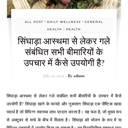
-
-
ALL POST
DAILY WELLNESS
GENERAL
-
HEALTH
HEALTH
सिंघाड़ा आस्थमा से लेकर गले
संबंधित सभी बीमारियों के
उपचार में कैसे उपयोगी है?
July 12, 2023
- By
admin
सिंघाड़ा आस्थमा से लेकर गले संबंधित सभी बीमारियों के उपचार में कैसे
उपयोगी है? सिंघाड़ा खाने के फायदे और नुकसान सिंघाड़ा एक पौष्टिक खाद्य
पदार्थ है जो विभिन्न स्वास्थ्य लाभ प्रदान करता है। यह फल है, जो मुख्य रूप
से अक्टूबर से मार्च के बीच में मिलता है। सिंघाड़ा को भोजन के रूप में या
विभिन्न पकवानों में उपयोग किया जा सकता है। यह निम्नलिखित स्वास्थ्य लाभ