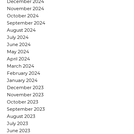
December 2024
November 2024
October 2024
September 2024
August 2024
July 2024
June 2024
May 2024
April 2024
March 2024
February 2024
January 2024
December 2023
November 2023
October 2023
September 2023
August 2023
July 2023
June 2023