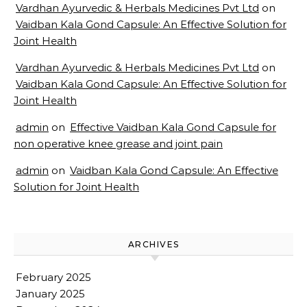
Vardhan Ayurvedic & Herbals Medicines Pvt Ltd
on
Vaidban Kala Gond Capsule: An Effective Solution for
Joint Health
Vardhan Ayurvedic & Herbals Medicines Pvt Ltd
on
Vaidban Kala Gond Capsule: An Effective Solution for
Joint Health
admin
on
Effective Vaidban Kala Gond Capsule for
non operative knee grease and joint pain
admin
on
Vaidban Kala Gond Capsule: An Effective
Solution for Joint Health
ARCHIVES
February 2025
January 2025