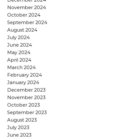
November 2024
October 2024
September 2024
August 2024
July 2024
June 2024
May 2024
April 2024
March 2024
February 2024
January 2024
December 2023
November 2023
October 2023
September 2023
August 2023
July 2023
June 2023