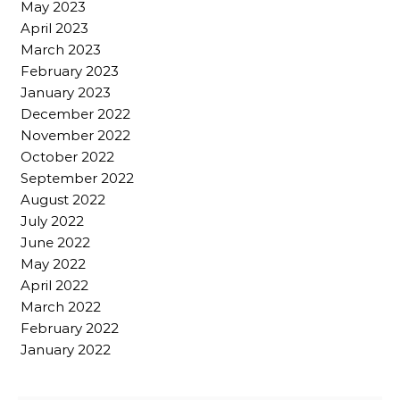
May 2023
April 2023
March 2023
February 2023
January 2023
December 2022
November 2022
October 2022
September 2022
August 2022
July 2022
June 2022
May 2022
April 2022
March 2022
February 2022
January 2022