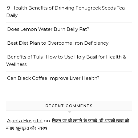
9 Health Benefits of Drinking Fenugreek Seeds Tea
Daily
Does Lemon Water Burn Belly Fat?
Best Diet Plan to Overcome Iron Deficiency
Benefits of Tulsi: How to Use Holy Basil for Health &
Wellness
Can Black Coffee Improve Liver Health?
RECENT COMMENTS
Ajanta Hospital
on
स्किन पर घी लगाने के फायदे: घी आपकी त्वचा को
बनाए खूबसूरत और स्वस्थ