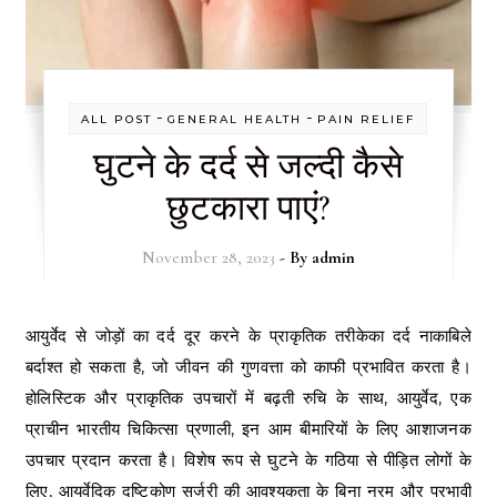
-
-
ALL POST
GENERAL HEALTH
PAIN RELIEF
घुटने के दर्द से जल्दी कैसे
छुटकारा पाएं?
November 28, 2023
- By
admin
आयुर्वेद से जोड़ों का दर्द दूर करने के प्राकृतिक तरीकेका दर्द नाकाबिले
बर्दाश्त हो सकता है, जो जीवन की गुणवत्ता को काफी प्रभावित करता है।
होलिस्टिक और प्राकृतिक उपचारों में बढ़ती रुचि के साथ, आयुर्वेद, एक
प्राचीन भारतीय चिकित्सा प्रणाली, इन आम बीमारियों के लिए आशाजनक
उपचार प्रदान करता है। विशेष रूप से घुटने के गठिया से पीड़ित लोगों के
लिए, आयुर्वेदिक दृष्टिकोण सर्जरी की आवश्यकता के बिना नरम और प्रभावी