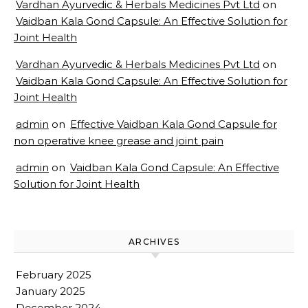
Vardhan Ayurvedic & Herbals Medicines Pvt Ltd
on
Vaidban Kala Gond Capsule: An Effective Solution for
Joint Health
Vardhan Ayurvedic & Herbals Medicines Pvt Ltd
on
Vaidban Kala Gond Capsule: An Effective Solution for
Joint Health
admin
on
Effective Vaidban Kala Gond Capsule for
non operative knee grease and joint pain
admin
on
Vaidban Kala Gond Capsule: An Effective
Solution for Joint Health
ARCHIVES
February 2025
January 2025
December 2024