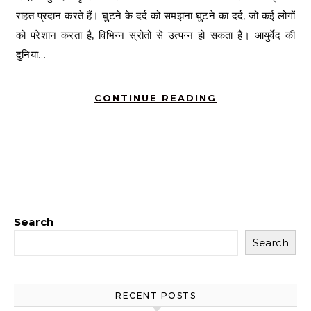
राहत प्रदान करते हैं। घुटने के दर्द को समझना घुटने का दर्द, जो कई लोगों
को परेशान करता है, विभिन्न स्रोतों से उत्पन्न हो सकता है। आयुर्वेद की
दुनिया…
CONTINUE READING
Search
Search
RECENT POSTS