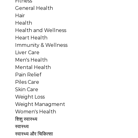
Fitness
General Health
Hair
Health
Health and Wellness
Heart Health
Immunity & Wellness
Liver Care
Men's Health
Mental Health
Pain Relief
Piles Care
Skin Care
Weight Loss
Weight Managment
Women's Health
शिशु स्वास्थ्य
स्वास्थ्य
स्वास्थ्य और चिकित्सा