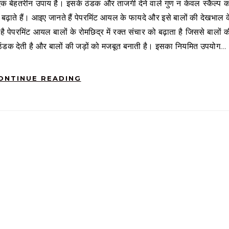
 बढ़ाते हैं। आइए जानते हैं पेपरमिंट आयल के फायदे और इसे बालों की देखभाल क
 है पेपरमिंट आयल बालों के रोमछिद्र में रक्त संचार को बढ़ाता है जिससे बालों 
 को ठंडक देती है और बालों की जड़ों को मजबूत बनाती है। इसका नियमित उपयोग…
ONTINUE READING