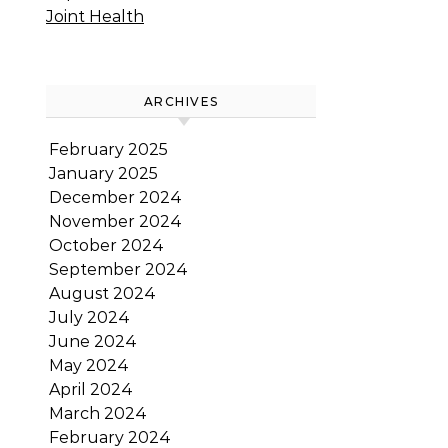
Joint Health
ARCHIVES
February 2025
January 2025
December 2024
November 2024
October 2024
September 2024
August 2024
July 2024
June 2024
May 2024
April 2024
March 2024
February 2024