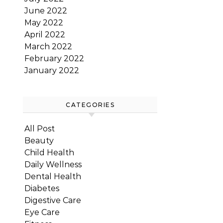
June 2022
May 2022
April 2022
March 2022
February 2022
January 2022
CATEGORIES
All Post
Beauty
Child Health
Daily Wellness
Dental Health
Diabetes
Digestive Care
Eye Care