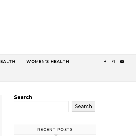
HEALTH
WOMEN’S HEALTH
Search
Search
RECENT POSTS