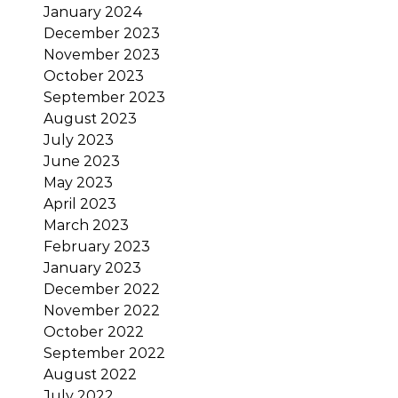
January 2024
December 2023
November 2023
October 2023
September 2023
August 2023
July 2023
June 2023
May 2023
April 2023
March 2023
February 2023
January 2023
December 2022
November 2022
October 2022
September 2022
August 2022
July 2022