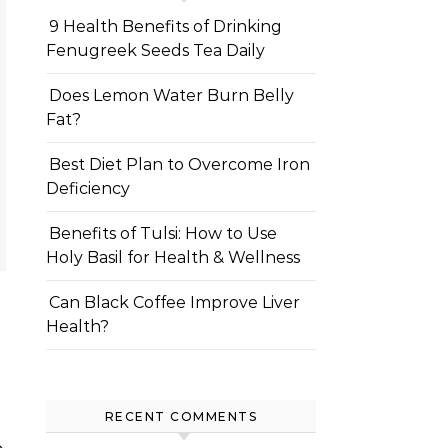
9 Health Benefits of Drinking
Fenugreek Seeds Tea Daily
Does Lemon Water Burn Belly
Fat?
Best Diet Plan to Overcome Iron
Deficiency
Benefits of Tulsi: How to Use
Holy Basil for Health & Wellness
Can Black Coffee Improve Liver
Health?
RECENT COMMENTS