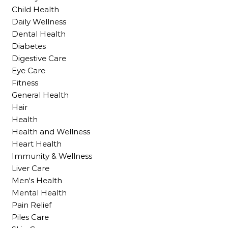
Child Health
Daily Wellness
Dental Health
Diabetes
Digestive Care
Eye Care
Fitness
General Health
Hair
Health
Health and Wellness
Heart Health
Immunity & Wellness
Liver Care
Men's Health
Mental Health
Pain Relief
Piles Care