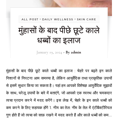
-
-
ALL POST
DAILY WELLNESS
SKIN CARE
मुंहासों के बाद पीछे छूटे काले
धब्बों का इलाज
January 19, 2024
- By
admin
मुंहासों के बाद पीछे छूटे काले धब्बों का इलाज : चेहरे पर बढ़ते इन काले
निशानों से निपटना आम समस्या है, लेकिन आयुर्वेदिक तथा प्राकृतिक उपायों
से इसमें सुधार किया जा सकता है। यहां हम आपको विशेषज्ञ आयुर्वेदिक सुझावों
के साथ, घरेलू उपायों के बारे में बताएंगे, जो आपको एक स्वस्थ और चमकदार
त्वचा प्रदान करने में मदद करेंगे। इस लेख में, चेहरे के इन काले धब्बों को
कम करने के लिए सहायक होंगे 1. नीम का तेल: नीम के तेल में एंटीबैक्टीरियल
गुण होते हैं जो त्वचा को साफ़ रखने में मदद करते हैं और काले धब्बों को कम…