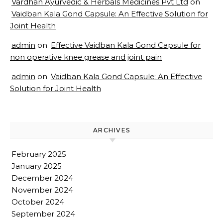
Vardhan Ayurvedic & Herbals Medicines Pvt Ltd
on
Vaidban Kala Gond Capsule: An Effective Solution for
Joint Health
admin
on
Effective Vaidban Kala Gond Capsule for
non operative knee grease and joint pain
admin
on
Vaidban Kala Gond Capsule: An Effective
Solution for Joint Health
ARCHIVES
February 2025
January 2025
December 2024
November 2024
October 2024
September 2024