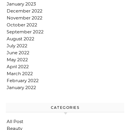
January 2023
December 2022
November 2022
October 2022
September 2022
August 2022
July 2022
June 2022
May 2022
April 2022
March 2022
February 2022
January 2022
CATEGORIES
All Post
Beauty