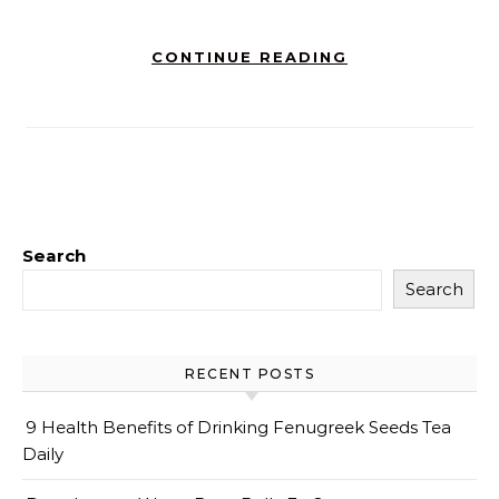
CONTINUE READING
Search
Search
RECENT POSTS
9 Health Benefits of Drinking Fenugreek Seeds Tea
Daily