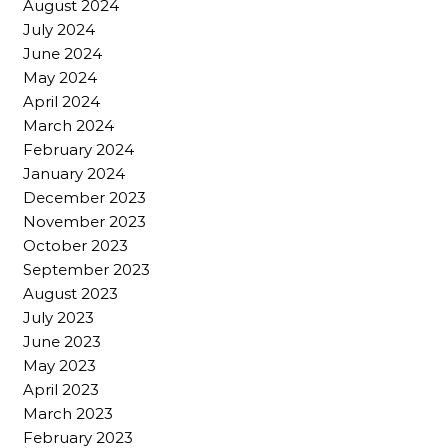
August 2024
July 2024
June 2024
May 2024
April 2024
March 2024
February 2024
January 2024
December 2023
November 2023
October 2023
September 2023
August 2023
July 2023
June 2023
May 2023
April 2023
March 2023
February 2023