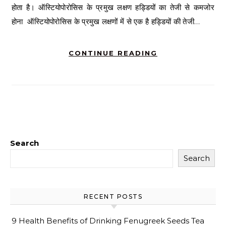
होता है। ऑस्टियोपोरोसिस के प्रमुख लक्षण हड्डियों का तेजी से कमजोर
होना ऑस्टियोपोरोसिस के प्रमुख लक्षणों में से एक है हड्डियों की तेजी…
CONTINUE READING
Search
Search
RECENT POSTS
9 Health Benefits of Drinking Fenugreek Seeds Tea