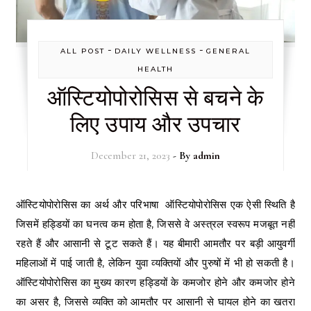
-
-
ALL POST
DAILY WELLNESS
GENERAL
HEALTH
ऑस्टियोपोरोसिस से बचने के
लिए उपाय और उपचार
December 21, 2023
- By
admin
ऑस्टियोपोरोसिस का अर्थ और परिभाषा ऑस्टियोपोरोसिस एक ऐसी स्थिति है
जिसमें हड्डियों का घनत्व कम होता है, जिससे वे अस्त्रल स्वरूप मजबूत नहीं
रहते हैं और आसानी से टूट सकते हैं। यह बीमारी आमतौर पर बड़ी आयुवर्गी
महिलाओं में पाई जाती है, लेकिन युवा व्यक्तियों और पुरुषों में भी हो सकती है।
ऑस्टियोपोरोसिस का मुख्य कारण हड्डियों के कमजोर होने और कमजोर होने
का असर है, जिससे व्यक्ति को आमतौर पर आसानी से घायल होने का खतरा