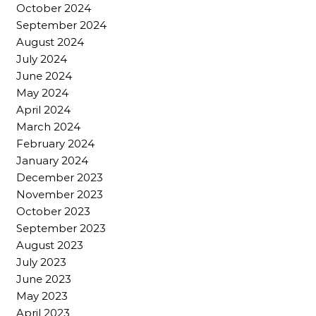
October 2024
September 2024
August 2024
July 2024
June 2024
May 2024
April 2024
March 2024
February 2024
January 2024
December 2023
November 2023
October 2023
September 2023
August 2023
July 2023
June 2023
May 2023
April 2023