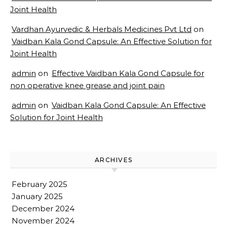
Joint Health
Vardhan Ayurvedic & Herbals Medicines Pvt Ltd
on
Vaidban Kala Gond Capsule: An Effective Solution for
Joint Health
admin
on
Effective Vaidban Kala Gond Capsule for
non operative knee grease and joint pain
admin
on
Vaidban Kala Gond Capsule: An Effective
Solution for Joint Health
ARCHIVES
February 2025
January 2025
December 2024
November 2024