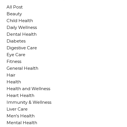
All Post
Beauty
Child Health
Daily Wellness
Dental Health
Diabetes
Digestive Care
Eye Care
Fitness
General Health
Hair
Health
Health and Wellness
Heart Health
Immunity & Wellness
Liver Care
Men's Health
Mental Health