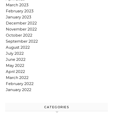
March 2023
February 2023
January 2023
December 2022
November 2022
October 2022
September 2022
August 2022
July 2022
June 2022
May 2022
April 2022
March 2022
February 2022
January 2022
CATEGORIES