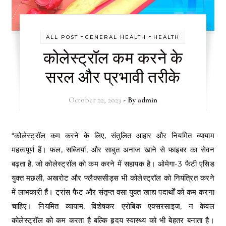
-
-
ALL POST
GENERAL HEALTH
HEALTH
कोलेस्ट्रॉल कम करने के
सरल और प्रभावी तरीके
October 22, 2023
- By
admin
“कोलेस्ट्रॉल कम करने के लिए, संतुलित आहार और नियमित व्यायाम
महत्वपूर्ण हैं। फल, सब्जियाँ, और साबुत अनाज खाने से फाइबर का सेवन
बढ़ता है, जो कोलेस्ट्रॉल को कम करने में सहायक है। ओमेगा-3 फैटी एसिड
युक्त मछली, अखरोट और फ्लैक्ससीड्स भी कोलेस्ट्रॉल को नियंत्रित करने
में लाभकारी हैं। ट्रांस फैट और संतृप्त वसा युक्त खाद्य पदार्थों को कम करना
चाहिए। नियमित व्यायाम, विशेषकर एरोबिक एक्सरसाइज, न केवल
कोलेस्ट्रॉल को कम करता है बल्कि हृदय स्वास्थ्य को भी बेहतर बनाता है।