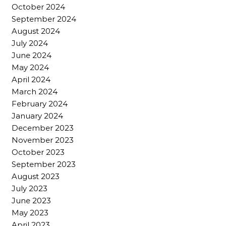
October 2024
September 2024
August 2024
July 2024
June 2024
May 2024
April 2024
March 2024
February 2024
January 2024
December 2023
November 2023
October 2023
September 2023
August 2023
July 2023
June 2023
May 2023
April 2023