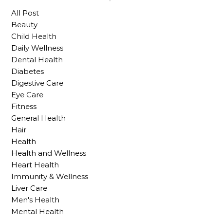
All Post
Beauty
Child Health
Daily Wellness
Dental Health
Diabetes
Digestive Care
Eye Care
Fitness
General Health
Hair
Health
Health and Wellness
Heart Health
Immunity & Wellness
Liver Care
Men's Health
Mental Health