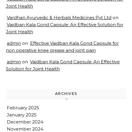
Joint Health
Vardhan Ayurvedic & Herbals Medicines Pvt Ltd
on
Vaidban Kala Gond Capsule: An Effective Solution for
Joint Health
admin
on
Effective Vaidban Kala Gond Capsule for
non operative knee grease and joint pain
admin
on
Vaidban Kala Gond Capsule: An Effective
Solution for Joint Health
ARCHIVES
February 2025
January 2025
December 2024
November 2024