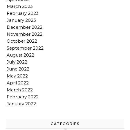
March 2023
February 2023
January 2023
December 2022
November 2022
October 2022
September 2022
August 2022
July 2022
June 2022
May 2022
April 2022
March 2022
February 2022
January 2022
CATEGORIES