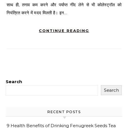
साथ ही, तनाव कम करने और पर्याप्त नींद लेने से भी कोलेस्ट्रॉल को
नियंत्रित करने में मदद मिलती है। इन…
CONTINUE READING
Search
Search
RECENT POSTS
9 Health Benefits of Drinking Fenugreek Seeds Tea