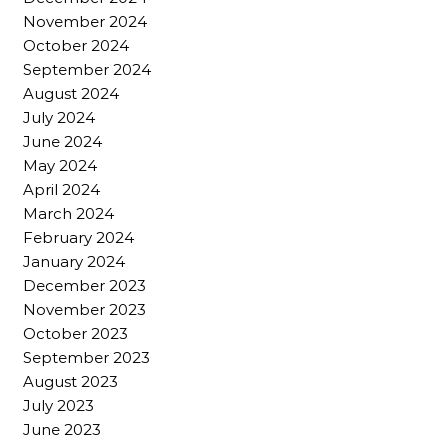
November 2024
October 2024
September 2024
August 2024
July 2024
June 2024
May 2024
April 2024
March 2024
February 2024
January 2024
December 2023
November 2023
October 2023
September 2023
August 2023
July 2023
June 2023