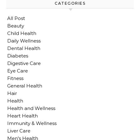
CATEGORIES
All Post
Beauty
Child Health
Daily Wellness
Dental Health
Diabetes
Digestive Care
Eye Care
Fitness
General Health
Hair
Health
Health and Wellness
Heart Health
Immunity & Wellness
Liver Care
Men's Health