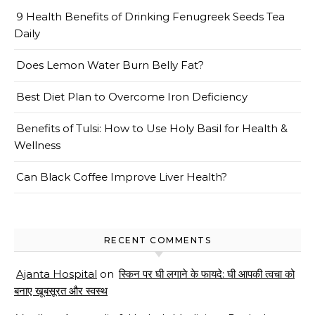
9 Health Benefits of Drinking Fenugreek Seeds Tea
Daily
Does Lemon Water Burn Belly Fat?
Best Diet Plan to Overcome Iron Deficiency
Benefits of Tulsi: How to Use Holy Basil for Health &
Wellness
Can Black Coffee Improve Liver Health?
RECENT COMMENTS
Ajanta Hospital
on
स्किन पर घी लगाने के फायदे: घी आपकी त्वचा को
बनाए खूबसूरत और स्वस्थ