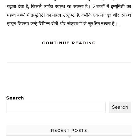
बढ़ावा देता है, जिससे व्यक्ति स्वस्थ रह सकता है। 2.बच्चों में इम्यूनिटी का
महत्व बच्चों में इम्यूनिटी का महत्व उत्कृष्ट है, क्योंकि एक मजबूत और स्वस्थ
इम्यून सिस्टम उन्हें विभिन्न रोगों और संक्रमणों से सुरक्षित रखता है।…
CONTINUE READING
Search
Search
RECENT POSTS