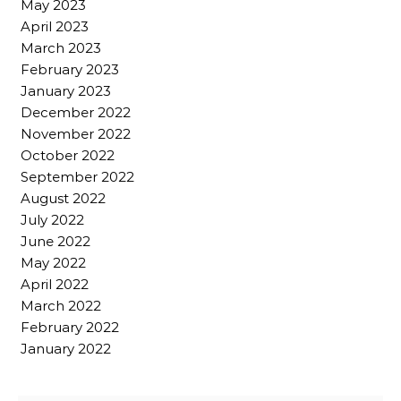
May 2023
April 2023
March 2023
February 2023
January 2023
December 2022
November 2022
October 2022
September 2022
August 2022
July 2022
June 2022
May 2022
April 2022
March 2022
February 2022
January 2022