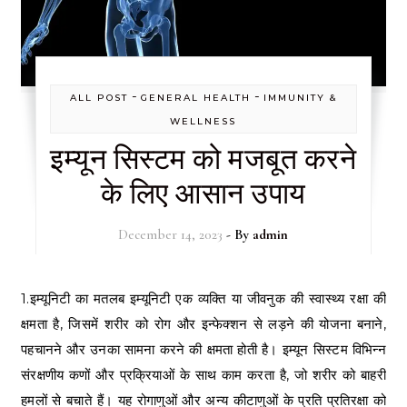
-
-
ALL POST
GENERAL HEALTH
IMMUNITY &
WELLNESS
इम्यून सिस्टम को मजबूत करने
के लिए आसान उपाय
December 14, 2023
- By
admin
1.इम्यूनिटी का मतलब इम्यूनिटी एक व्यक्ति या जीवनुक की स्वास्थ्य रक्षा की
क्षमता है, जिसमें शरीर को रोग और इन्फेक्शन से लड़ने की योजना बनाने,
पहचानने और उनका सामना करने की क्षमता होती है। इम्यून सिस्टम विभिन्न
संरक्षणीय कणों और प्रक्रियाओं के साथ काम करता है, जो शरीर को बाहरी
हमलों से बचाते हैं। यह रोगाणुओं और अन्य कीटाणुओं के प्रति प्रतिरक्षा को