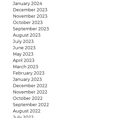
January 2024
December 2023
November 2023
October 2023
September 2023
August 2023
July 2023
June 2023
May 2023
April 2023
March 2023
February 2023
January 2023
December 2022
November 2022
October 2022
September 2022
August 2022
July 2022