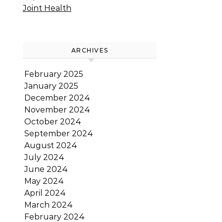
Joint Health
ARCHIVES
February 2025
January 2025
December 2024
November 2024
October 2024
September 2024
August 2024
July 2024
June 2024
May 2024
April 2024
March 2024
February 2024