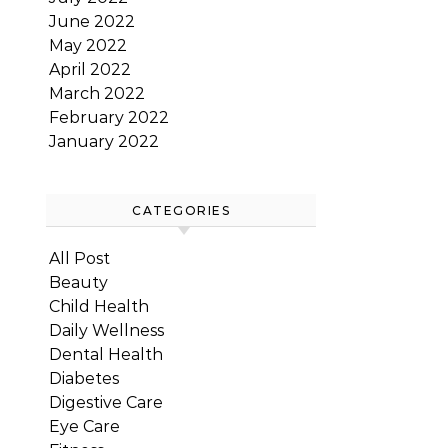
June 2022
May 2022
April 2022
March 2022
February 2022
January 2022
CATEGORIES
All Post
Beauty
Child Health
Daily Wellness
Dental Health
Diabetes
Digestive Care
Eye Care