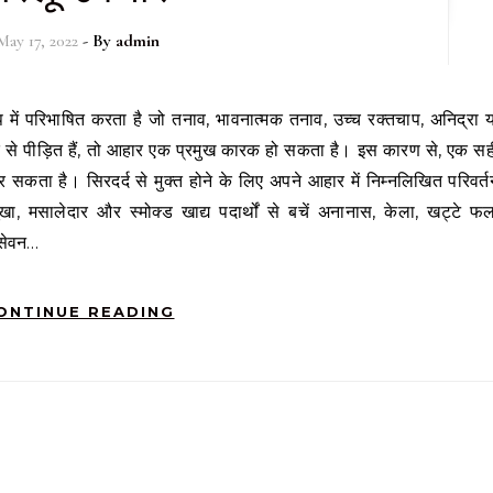
May 17, 2022
- By
admin
 से पीड़ित हैं, तो आहार एक प्रमुख कारक हो सकता है। इस कारण से, एक सह
कता है। सिरदर्द से मुक्त होने के लिए अपने आहार में निम्नलिखित परिवर्त
खा, मसालेदार और स्मोक्ड खाद्य पदार्थों से बचें अनानास, केला, खट्टे फल
 सेवन…
ONTINUE READING