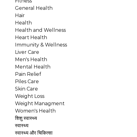
Fitness
General Health
Hair
Health
Health and Wellness
Heart Health
Immunity & Wellness
Liver Care
Men's Health
Mental Health
Pain Relief
Piles Care
Skin Care
Weight Loss
Weight Managment
Women's Health
शिशु स्वास्थ्य
स्वास्थ्य
स्वास्थ्य और चिकित्सा