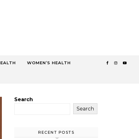
HEALTH
WOMEN’S HEALTH
Search
Search
RECENT POSTS