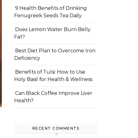
9 Health Benefits of Drinking
Fenugreek Seeds Tea Daily
Does Lemon Water Burn Belly
Fat?
Best Diet Plan to Overcome Iron
Deficiency
Benefits of Tulsi: How to Use
Holy Basil for Health & Wellness
Can Black Coffee Improve Liver
Health?
RECENT COMMENTS