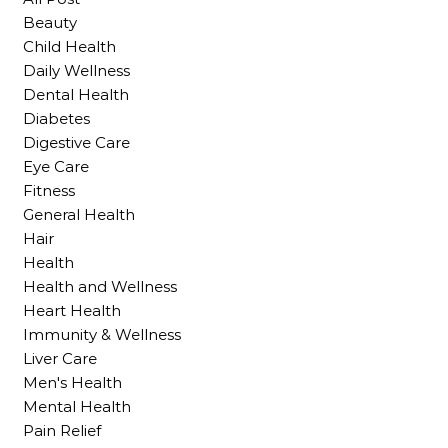
Beauty
Child Health
Daily Wellness
Dental Health
Diabetes
Digestive Care
Eye Care
Fitness
General Health
Hair
Health
Health and Wellness
Heart Health
Immunity & Wellness
Liver Care
Men's Health
Mental Health
Pain Relief