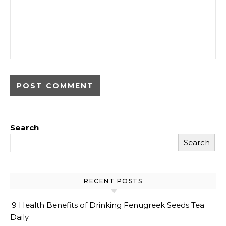
Search
Search
RECENT POSTS
9 Health Benefits of Drinking Fenugreek Seeds Tea
Daily