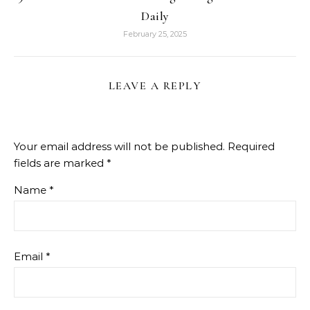
Daily
February 25, 2025
LEAVE A REPLY
Your email address will not be published.
Required
fields are marked
*
Name
*
Email
*