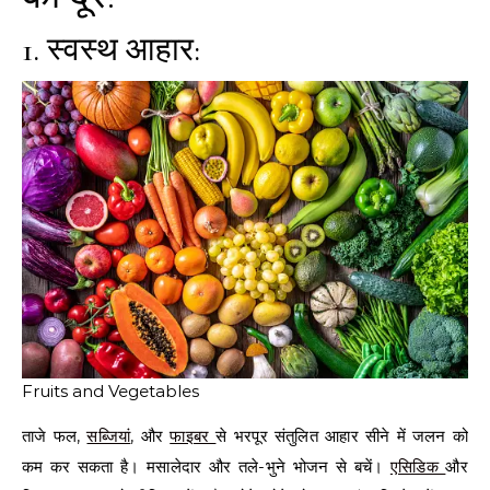
1. स्वस्थ आहार:
Fruits and Vegetables
ताजे फल,
सब्जियां
, और
फाइबर
से भरपूर संतुलित आहार सीने में जलन को
कम कर सकता है। मसालेदार और तले-भुने भोजन से बचें।
एसिडिक
और