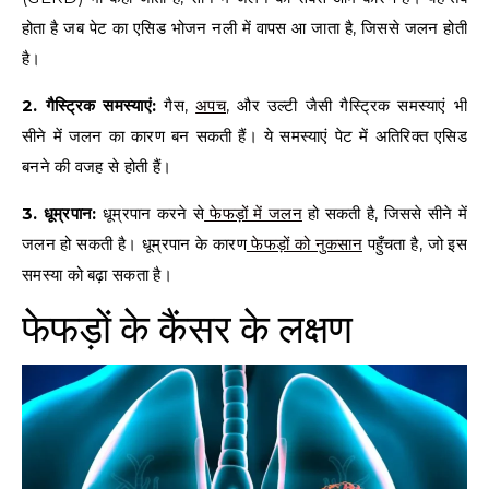
होता है जब पेट का एसिड भोजन नली में वापस आ जाता है, जिससे जलन होती
है।
2. गैस्ट्रिक समस्याएं:
गैस,
अपच
, और उल्टी जैसी गैस्ट्रिक समस्याएं भी
सीने में जलन का कारण बन सकती हैं। ये समस्याएं पेट में अतिरिक्त एसिड
बनने की वजह से होती हैं।
3. धूम्रपान:
धूम्रपान करने से
फेफड़ों में जलन
हो सकती है, जिससे सीने में
जलन हो सकती है। धूम्रपान के कारण
फेफड़ों को नुकसान
पहुँचता है, जो इस
समस्या को बढ़ा सकता है।
फेफड़ों के कैंसर के लक्षण