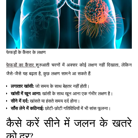
फेफड़ों के कैंसर के लक्षण
फेफड़ों का कैंसर
शुरुआती चरणों में अक्सर कोई लक्षण नहीं दिखाता, लेकिन
जैसे-जैसे यह बढ़ता है, कुछ लक्षण सामने आ सकते हैं:
लगातार खांसी:
जो समय के साथ बेहतर नहीं होती।
खांसी में खून आना:
खांसी के साथ खून आना एक गंभीर लक्षण है।
सीने में दर्द:
खांसते या हंसते समय दर्द होना।
साँस लेने में कठिनाई:
छोटी-छोटी गतिविधियों में भी सांस फूलना।
कैसे करें सीने में जलन के खतरे
को दूर?