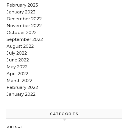
February 2023
January 2023
December 2022
November 2022
October 2022
September 2022
August 2022
July 2022
June 2022
May 2022
April 2022
March 2022
February 2022
January 2022
CATEGORIES
All Post