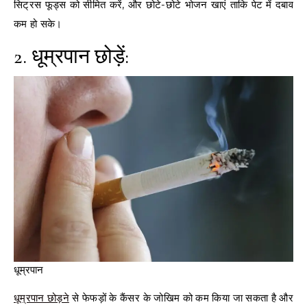
सिट्रस फूड्स को सीमित करें, और छोटे-छोटे भोजन खाएं ताकि पेट में दबाव
कम हो सके।
2. धूम्रपान छोड़ें:
धूम्रपान
धूम्रपान छोड़ने
से फेफड़ों के कैंसर के जोखिम को कम किया जा सकता है और