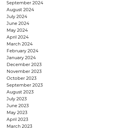
September 2024
August 2024
July 2024
June 2024
May 2024
April 2024
March 2024
February 2024
January 2024
December 2023
November 2023
October 2023
September 2023
August 2023
July 2023
June 2023
May 2023
April 2023
March 2023