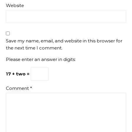
Website
Save my name, email, and website in this browser for
the next time I comment.
Please enter an answer in digits:
17 + two =
Comment
*