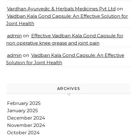
Vardhan Ayurvedic & Herbals Medicines Pvt Ltd
on
Vaidban Kala Gond Capsule: An Effective Solution for
Joint Health
admin
on
Effective Vaidban Kala Gond Capsule for
non operative knee grease and joint pain
admin
on
Vaidban Kala Gond Capsule: An Effective
Solution for Joint Health
ARCHIVES
February 2025
January 2025
December 2024
November 2024
October 2024