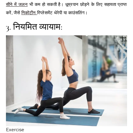
सीने में जलन
भी कम हो सकती है। धूम्रपान छोड़ने के लिए सहायता प्राप्त
करें, जैसे
निकोटीन
रिप्लेसमेंट थेरेपी या काउंसलिंग।
3. नियमित व्यायाम:
Exercise