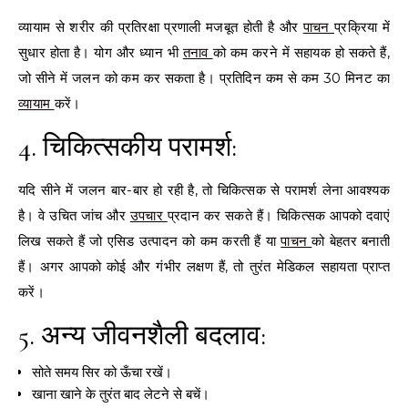
व्यायाम से शरीर की प्रतिरक्षा प्रणाली मजबूत होती है और
पाचन
प्रक्रिया में
सुधार होता है। योग और ध्यान भी
तनाव
को कम करने में सहायक हो सकते हैं,
जो सीने में जलन को कम कर सकता है। प्रतिदिन कम से कम 30 मिनट का
व्यायाम
करें।
4. चिकित्सकीय परामर्श:
यदि सीने में जलन बार-बार हो रही है, तो चिकित्सक से परामर्श लेना आवश्यक
है। वे उचित जांच और
उपचार
प्रदान कर सकते हैं। चिकित्सक आपको दवाएं
लिख सकते हैं जो एसिड उत्पादन को कम करती हैं या
पाचन
को बेहतर बनाती
हैं। अगर आपको कोई और गंभीर लक्षण हैं, तो तुरंत मेडिकल सहायता प्राप्त
करें।
5. अन्य जीवनशैली बदलाव:
सोते समय सिर को ऊँचा रखें।
खाना खाने के तुरंत बाद लेटने से बचें।